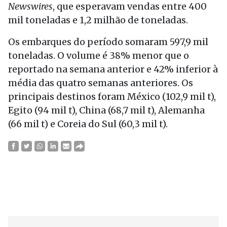
Newswires
, que esperavam vendas entre 400
mil toneladas e 1,2 milhão de toneladas.
Os embarques do período somaram 597,9 mil
toneladas. O volume é 38% menor que o
reportado na semana anterior e 42% inferior à
média das quatro semanas anteriores. Os
principais destinos foram México (102,9 mil t),
Egito (94 mil t), China (68,7 mil t), Alemanha
(66 mil t) e Coreia do Sul (60,3 mil t).