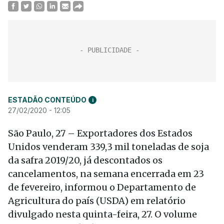
ESTADÃO CONTEÚDO
i
27/02/2020 - 12:05
São Paulo, 27 – Exportadores dos Estados
Unidos venderam 339,3 mil toneladas de soja
da safra 2019/20, já descontados os
cancelamentos, na semana encerrada em 23
de fevereiro, informou o Departamento de
Agricultura do país (USDA) em relatório
divulgado nesta quinta-feira, 27. O volume