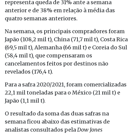
representa queda de 31% ante a semana
anterior e de 38% em relação à média das
quatro semanas anteriores.
Na semana, os principais compradores foram
Japão (108,2 mil t), China (71,7 mil t), Costa Rica
(69,5 mil t), Alemanha (66 mil t) e Coreia do Sul
(58,4 mil t), que compensaram os
cancelamentos feitos por destinos não
revelados (176,4 t).
Para a safra 2020/2021, foram comercializadas
22,1 mil toneladas para o México (21 mil t) e
Japão (1,1 mil t).
O resultado da soma das duas safras na
semana ficou abaixo das estimativas de
analistas consultados pela
Dow Jones