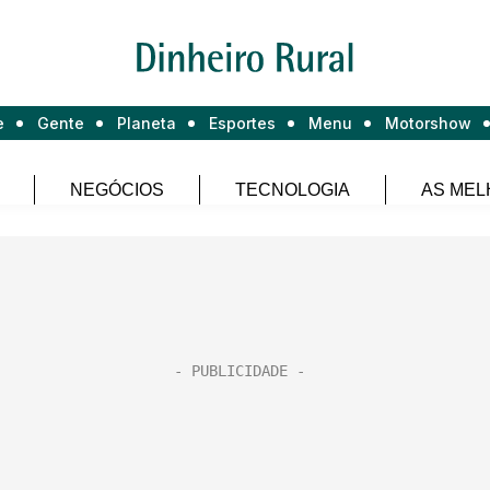
e
Gente
Planeta
Esportes
Menu
Motorshow
NEGÓCIOS
TECNOLOGIA
AS MEL