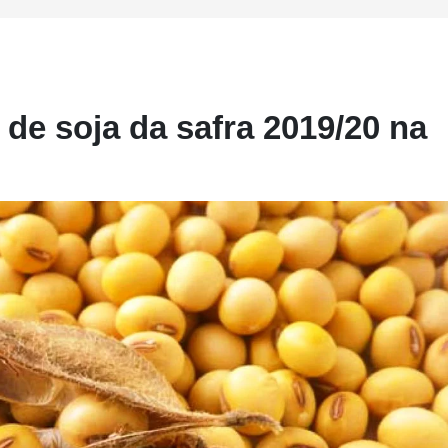
de soja da safra 2019/20 na