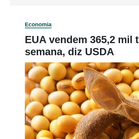
Economia
EUA vendem 365,2 mil t 
semana, diz USDA