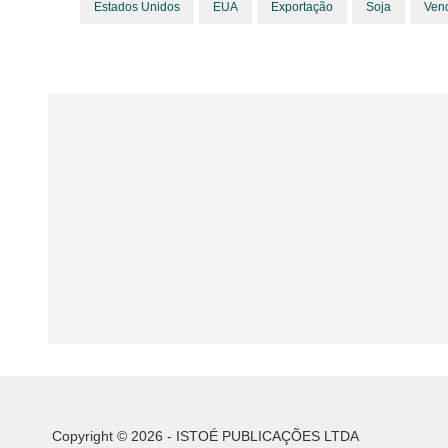
Estados Unidos
EUA
Exportação
Soja
Ven
Copyright © 2026 - ISTOÉ PUBLICAÇÕES LTDA