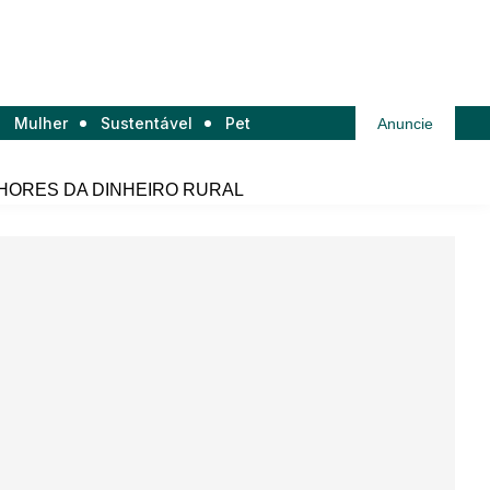
Mulher
Sustentável
Pet
Anuncie
HORES DA DINHEIRO RURAL