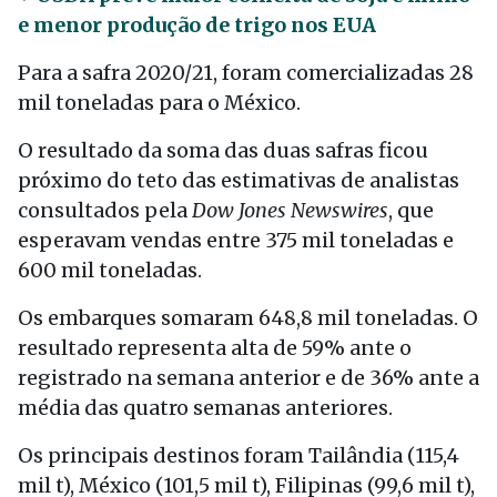
e menor produção de trigo nos EUA
Para a safra 2020/21, foram comercializadas 28
mil toneladas para o México.
O resultado da soma das duas safras ficou
próximo do teto das estimativas de analistas
consultados pela
Dow Jones Newswires
, que
esperavam vendas entre 375 mil toneladas e
600 mil toneladas.
Os embarques somaram 648,8 mil toneladas. O
resultado representa alta de 59% ante o
registrado na semana anterior e de 36% ante a
média das quatro semanas anteriores.
Os principais destinos foram Tailândia (115,4
mil t), México (101,5 mil t), Filipinas (99,6 mil t),