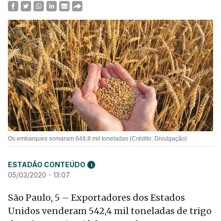
Os embarques somaram 648,8 mil toneladas (Crédito: Divulgação)
ESTADÃO CONTEÚDO
i
05/03/2020 - 13:07
São Paulo, 5 – Exportadores dos Estados
Unidos venderam 542,4 mil toneladas de trigo