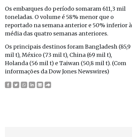
Os embarques do período somaram 611,3 mil
toneladas. O volume é 58% menor que o
reportado na semana anterior e 50% inferior à
média das quatro semanas anteriores.
Os principais destinos foram Bangladesh (85,9
mil t), México (73 mil t), China (69 mil t),
Holanda (56 mil t) e Taiwan (50,8 mil t). (Com
informações da Dow Jones Newswires)