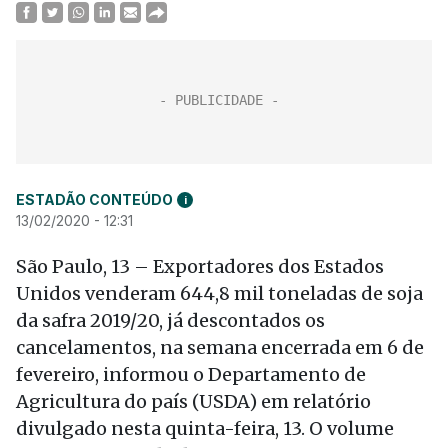
ESTADÃO CONTEÚDO
i
13/02/2020 - 12:31
São Paulo, 13 – Exportadores dos Estados
Unidos venderam 644,8 mil toneladas de soja
da safra 2019/20, já descontados os
cancelamentos, na semana encerrada em 6 de
fevereiro, informou o Departamento de
Agricultura do país (USDA) em relatório
divulgado nesta quinta-feira, 13. O volume