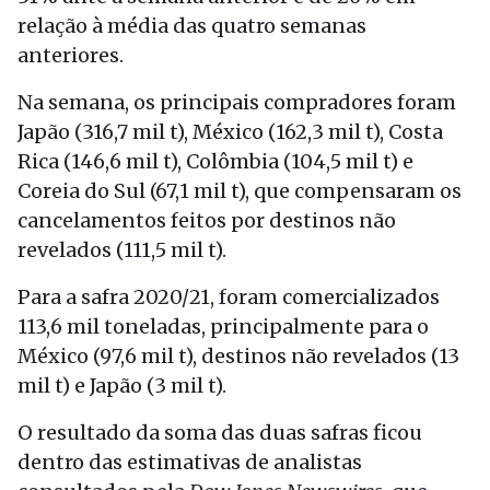
relação à média das quatro semanas
anteriores.
Na semana, os principais compradores foram
Japão (316,7 mil t), México (162,3 mil t), Costa
Rica (146,6 mil t), Colômbia (104,5 mil t) e
Coreia do Sul (67,1 mil t), que compensaram os
cancelamentos feitos por destinos não
revelados (111,5 mil t).
Para a safra 2020/21, foram comercializados
113,6 mil toneladas, principalmente para o
México (97,6 mil t), destinos não revelados (13
mil t) e Japão (3 mil t).
O resultado da soma das duas safras ficou
dentro das estimativas de analistas