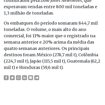
consultados pela
Dow Jones Newswires
, que
esperavam vendas entre 800 mil toneladas e
1,3 milhão de toneladas.
Os embarques do período somaram 844,7 mil
toneladas. O volume, o mais alto do ano
comercial, foi 11% maior que o registrado na
semana anterior e 20% acima da média das
quatro semanas anteriores. Os principais
destinos foram México (278,7 mil t), Colômbia
(224,7 mil t), Japão (115,5 mil t), Guatemala (62,2
mil t) e Honduras (59,6 mil t).