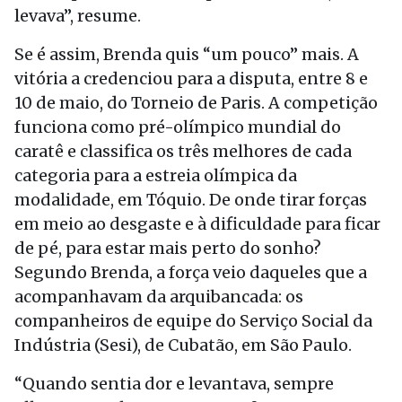
levava”, resume.
Se é assim, Brenda quis “um pouco” mais. A
vitória a credenciou para a disputa, entre 8 e
10 de maio
, do Torneio de Paris. A competição
funciona como pré-olímpico mundial do
caratê e classifica os três melhores de cada
categoria para a estreia olímpica da
modalidade, em Tóquio. De onde tirar forças
em meio ao desgaste e à dificuldade para ficar
de pé, para estar mais perto do sonho?
Segundo Brenda, a força veio daqueles que a
acompanhavam da arquibancada: os
companheiros de equipe do Serviço Social da
Indústria (Sesi), de Cubatão, em São Paulo.
“Quando sentia dor e levantava, sempre