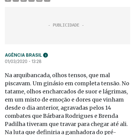
AGÊNCIA BRASIL
i
01/03/2020 - 13:28
Na arquibancada, olhos tensos, que mal
piscavam. Um ginásio em completa tensão. No
tatame, olhos encharcados de suor e lágrimas,
em um misto de emoção e dores que vinham
desde o dia anterior, agravadas pelos 14
combates que Bárbara Rodrigues e Brenda
Padilha tiveram que travar para chegar até ali.
Na luta que definiria a ganhadora do pré-