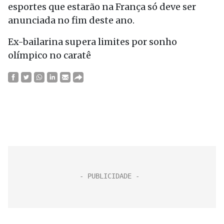
esportes que estarão na França só deve ser
anunciada no fim deste ano.
Ex-bailarina supera limites por sonho
olímpico no caratê