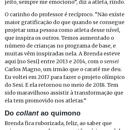
jeito, sempre me emociono”, diz a atleta, rindo.
O carinho do professor é recíproco. “Não existe
maior gratificação do que quando se consegue
projetar uma pessoa como atleta desse nível,
que inspira os outros. Temos aumentado o
número de crianças no programa de base, e
muitas vêm inspiradas nela. A Brenda esteve
aqui [no Sesi] entre 2013 e 2014, com o
sensei
Carlos Magno, um irmão que o caratê me deu.
Eu voltei em 2017 para fazer o projeto olímpico
do Sesi. E ela retornou no meio de 2018. Tem
sido maravilhoso assistir à transformação que
ela tem promovido nos atletas.”
Do
collant
ao quimono
Brenda fica ruborizada, feliz, ao saber que