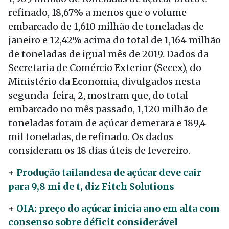
refinado, 18,67% a menos que o volume
embarcado de 1,610 milhão de toneladas de
janeiro e 12,42% acima do total de 1,164 milhão
de toneladas de igual mês de 2019. Dados da
Secretaria de Comércio Exterior (Secex), do
Ministério da Economia, divulgados nesta
segunda-feira, 2, mostram que, do total
embarcado no mês passado, 1,120 milhão de
toneladas foram de açúcar demerara e 189,4
mil toneladas, de refinado. Os dados
consideram os 18 dias úteis de fevereiro.
+
Produção tailandesa de açúcar deve cair
para 9,8 mi de t, diz Fitch Solutions
+
OIA: preço do açúcar inicia ano em alta com
consenso sobre déficit considerável