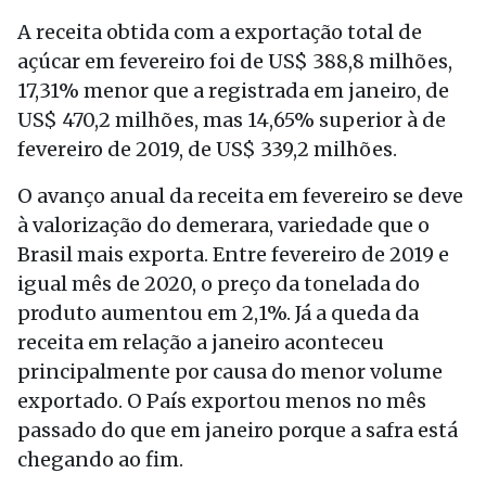
A receita obtida com a exportação total de
açúcar em fevereiro foi de US$ 388,8 milhões,
17,31% menor que a registrada em janeiro, de
US$ 470,2 milhões, mas 14,65% superior à de
fevereiro de 2019, de US$ 339,2 milhões.
O avanço anual da receita em fevereiro se deve
à valorização do demerara, variedade que o
Brasil mais exporta. Entre fevereiro de 2019 e
igual mês de 2020, o preço da tonelada do
produto aumentou em 2,1%. Já a queda da
receita em relação a janeiro aconteceu
principalmente por causa do menor volume
exportado. O País exportou menos no mês
passado do que em janeiro porque a safra está
chegando ao fim.