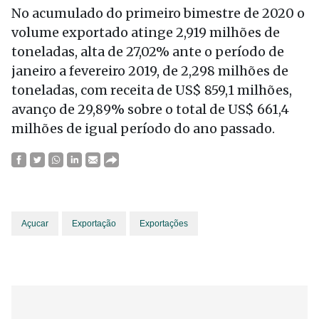
No acumulado do primeiro bimestre de 2020 o
volume exportado atinge 2,919 milhões de
toneladas, alta de 27,02% ante o período de
janeiro a fevereiro 2019, de 2,298 milhões de
toneladas, com receita de US$ 859,1 milhões,
avanço de 29,89% sobre o total de US$ 661,4
milhões de igual período do ano passado.
Açucar
Exportação
Exportações