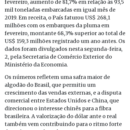
fevereiro, aumento de 81,7% em relação às 93,5
mil toneladas embarcadas em igual mês de
2019. Em receita, o País faturou US$ 268,1
milhões com os embarques da pluma em
fevereiro, montante 68,3% superior ao total de
US$ 159,3 milhões registrado um ano antes. Os
dados foram divulgados nesta segunda-feira,
2, pela Secretaria de Comércio Exterior do
Ministério da Economia.
Os números refletem uma safra maior de
algodão do Brasil, que permitiu um
crescimento das vendas externas, e a disputa
comercial entre Estados Unidos e China, que
direcionou o interesse chinês para a fibra
brasileira. A valorização do dólar ante o real
também vem contribuindo para o ritmo forte