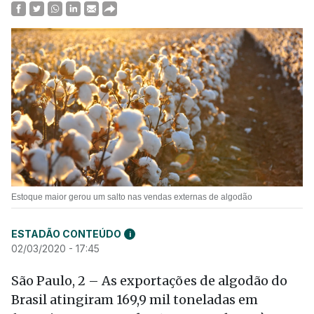
Estoque maior gerou um salto nas vendas externas de algodão
ESTADÃO CONTEÚDO
i
02/03/2020 - 17:45
São Paulo, 2 – As exportações de algodão do
Brasil atingiram 169,9 mil toneladas em