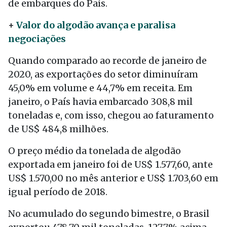
de embarques do País.
+
Valor do algodão avança e paralisa
negociações
Quando comparado ao recorde de janeiro de
2020, as exportações do setor diminuíram
45,0% em volume e 44,7% em receita. Em
janeiro, o País havia embarcado 308,8 mil
toneladas e, com isso, chegou ao faturamento
de US$ 484,8 milhões.
O preço médio da tonelada de algodão
exportada em janeiro foi de US$ 1.577,60, ante
US$ 1.570,00 no mês anterior e US$ 1.703,60 em
igual período de 2018.
No acumulado do segundo bimestre, o Brasil