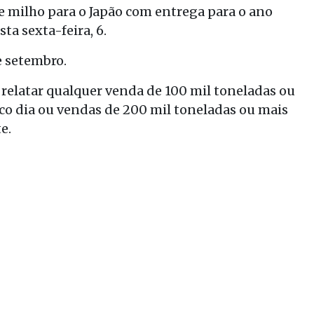
e milho para o Japão com entrega para o ano
ta sexta-feira, 6.
e setembro.
relatar qualquer venda de 100 mil toneladas ou
o dia ou vendas de 200 mil toneladas ou mais
e.