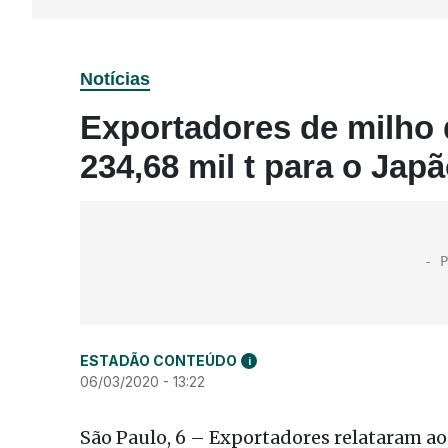
Notícias
Exportadores de milho
234,68 mil t para o Jap
ESTADÃO CONTEÚDO
i
06/03/2020 - 13:22
São Paulo, 6 – Exportadores relataram a