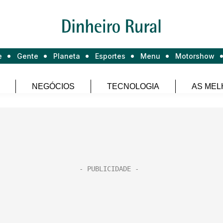
e
Gente
Planeta
Esportes
Menu
Motorshow
NEGÓCIOS
TECNOLOGIA
AS MEL