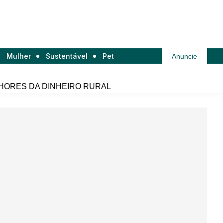
Mulher
Sustentável
Pet
Anuncie
HORES DA DINHEIRO RURAL