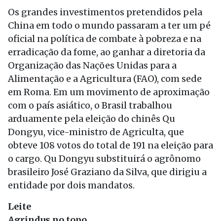
Os grandes investimentos pretendidos pela
China em todo o mundo passaram a ter um pé
oficial na política de combate à pobreza e na
erradicação da fome, ao ganhar a diretoria da
Organização das Nações Unidas para a
Alimentação e a Agricultura (FAO), com sede
em Roma. Em um movimento de aproximação
com o país asiático, o Brasil trabalhou
arduamente pela eleição do chinês Qu
Dongyu, vice-ministro de Agriculta, que
obteve 108 votos do total de 191 na eleição para
o cargo. Qu Dongyu substituirá o agrônomo
brasileiro José Graziano da Silva, que dirigiu a
entidade por dois mandatos.
Leite
Agrindus no topo