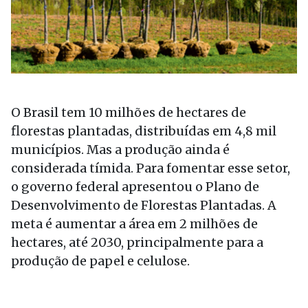
O Brasil tem 10 milhões de hectares de
florestas plantadas, distribuídas em 4,8 mil
municípios. Mas a produção ainda é
considerada tímida. Para fomentar esse setor,
o governo federal apresentou o Plano de
Desenvolvimento de Florestas Plantadas. A
meta é aumentar a área em 2 milhões de
hectares, até 2030, principalmente para a
produção de papel e celulose.