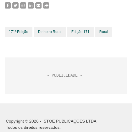
171ª Edição
Dinheiro Rural
Edição 171
Rural
Copyright © 2026 - ISTOÉ PUBLICAÇÕES LTDA
Todos os direitos reservados.