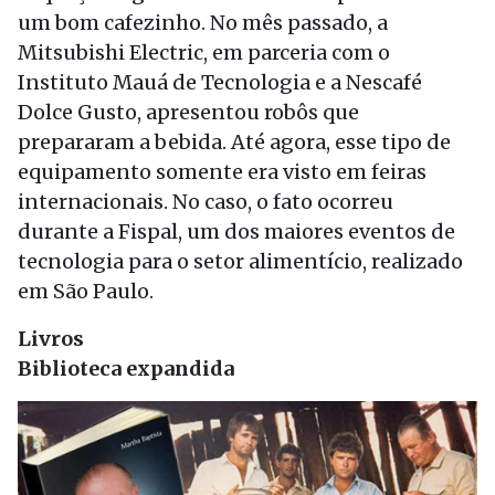
um bom cafezinho. No mês passado, a
Mitsubishi Electric, em parceria com o
Instituto Mauá de Tecnologia e a Nescafé
Dolce Gusto, apresentou robôs que
prepararam a bebida. Até agora, esse tipo de
equipamento somente era visto em feiras
internacionais. No caso, o fato ocorreu
durante a Fispal, um dos maiores eventos de
tecnologia para o setor alimentício, realizado
em São Paulo.
Livros
Biblioteca expandida