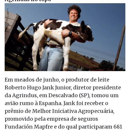
Em meados de junho, o produtor de leite
Roberto Hugo Jank Junior, diretor presidente
da Agrindus, em Descalvado (SP), tomou um
avião rumo à Espanha. Jank foi receber o
prêmio de Melhor Iniciativa Agropecuária,
promovido pela empresa de seguros
Fundación Mapfre e do qual participaram 681