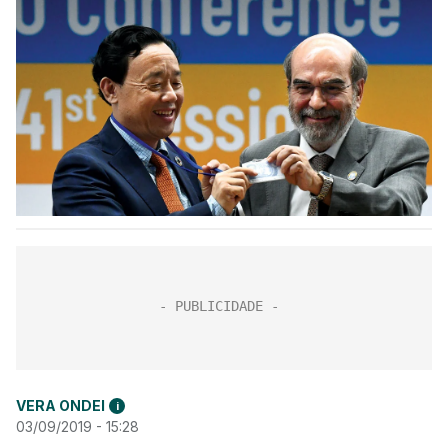
VERA ONDEI
i
03/09/2019 - 15:28