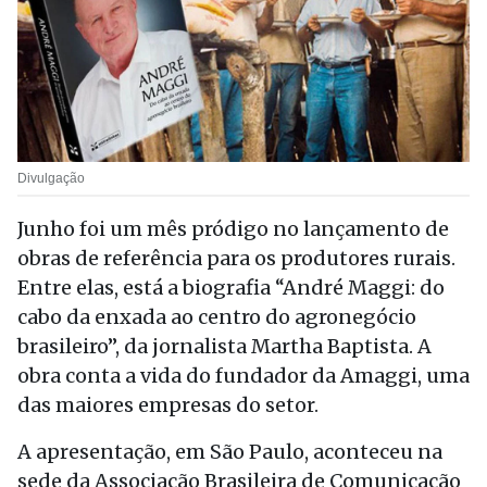
Divulgação
Junho foi um mês pródigo no lançamento de
obras de referência para os produtores rurais.
Entre elas, está a biografia “André Maggi: do
cabo da enxada ao centro do agronegócio
brasileiro”, da jornalista Martha Baptista. A
obra conta a vida do fundador da Amaggi, uma
das maiores empresas do setor.
A apresentação, em São Paulo, aconteceu na
sede da Associação Brasileira de Comunicação