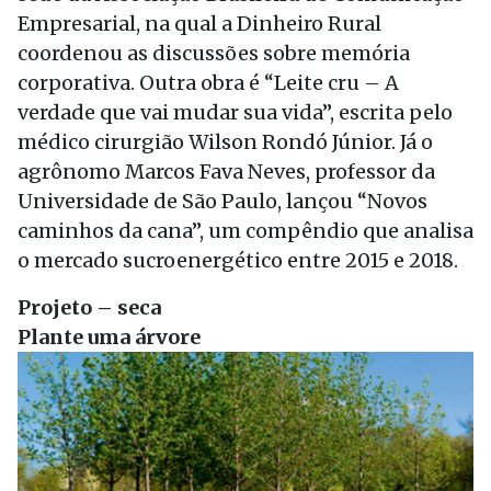
Empresarial, na qual a Dinheiro Rural
coordenou as discussões sobre memória
corporativa. Outra obra é “Leite cru – A
verdade que vai mudar sua vida”, escrita pelo
médico cirurgião Wilson Rondó Júnior. Já o
agrônomo Marcos Fava Neves, professor da
Universidade de São Paulo, lançou “Novos
caminhos da cana”, um compêndio que analisa
o mercado sucroenergético entre 2015 e 2018.
Projeto – seca
Plante uma árvore