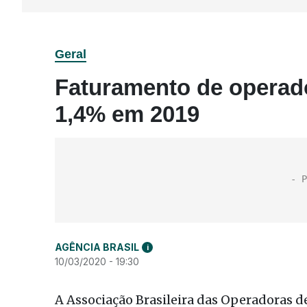
Geral
Faturamento de operad
1,4% em 2019
AGÊNCIA BRASIL
i
10/03/2020 - 19:30
A Associação Brasileira das Operadoras d