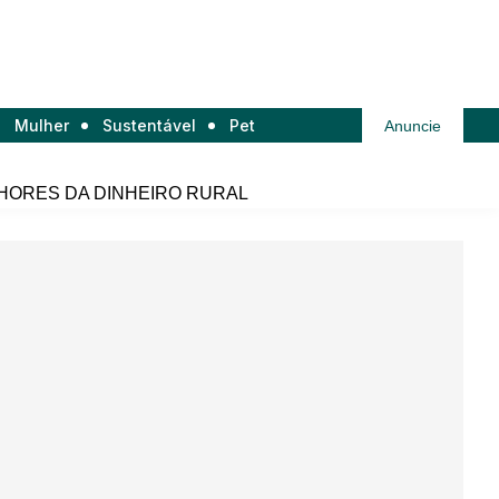
Mulher
Sustentável
Pet
Anuncie
HORES DA DINHEIRO RURAL