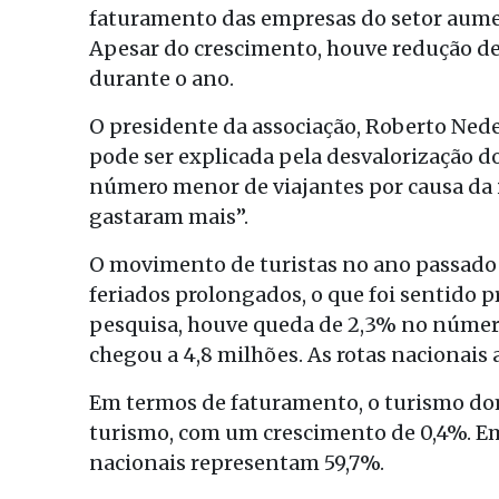
faturamento das empresas do setor aumen
Apesar do crescimento, houve redução de
durante o ano.
O presidente da associação, Roberto Nede
pode ser explicada pela desvalorização do
número menor de viajantes por causa da 
gastaram mais”.
O movimento de turistas no ano passad
feriados prolongados, o que foi sentido
pesquisa, houve queda de 2,3% no número
chegou a 4,8 milhões. As rotas nacionais 
Em termos de faturamento, o turismo dom
turismo, com um crescimento de 0,4%. Em 
nacionais representam 59,7%.