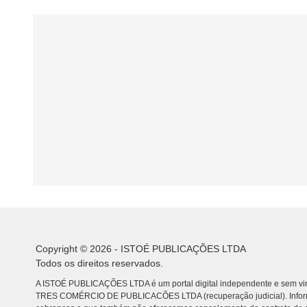
Copyright © 2026 - ISTOÉ PUBLICAÇÕES LTDA
Todos os direitos reservados.
A ISTOÉ PUBLICAÇÕES LTDA é um portal digital independente e sem vin
TRES COMÉRCIO DE PUBLICACÕES LTDA (recuperação judicial). Info