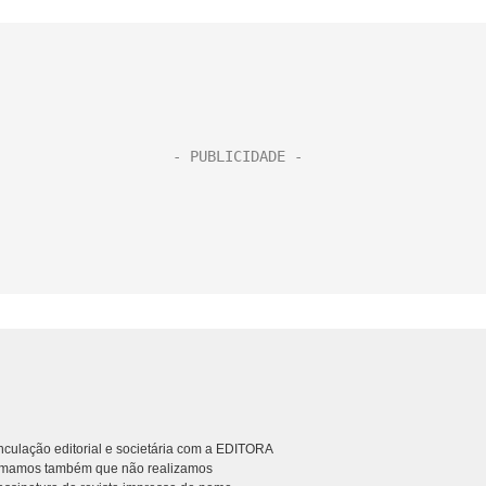
culação editorial e societária com a EDITORA
rmamos também que não realizamos