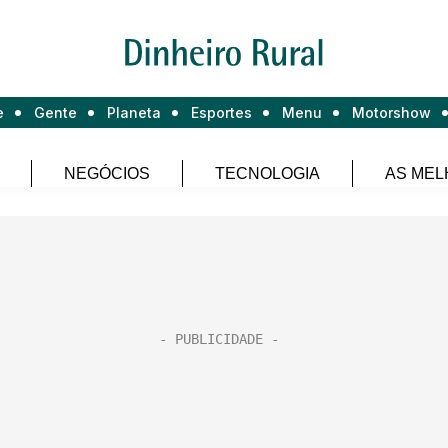
e
Gente
Planeta
Esportes
Menu
Motorshow
NEGÓCIOS
TECNOLOGIA
AS MEL