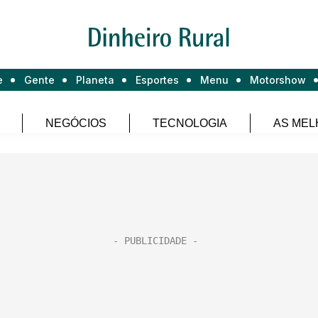
e
Gente
Planeta
Esportes
Menu
Motorshow
NEGÓCIOS
TECNOLOGIA
AS MEL