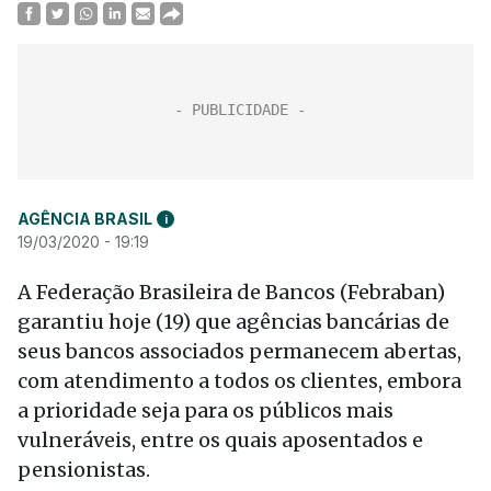
AGÊNCIA BRASIL
i
19/03/2020 - 19:19
A Federação Brasileira de Bancos (Febraban)
garantiu hoje (19) que agências bancárias de
seus bancos associados permanecem abertas,
com atendimento a todos os clientes, embora
a prioridade seja para os públicos mais
vulneráveis, entre os quais aposentados e
pensionistas.