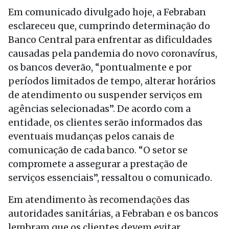
Em comunicado divulgado hoje, a Febraban
esclareceu que, cumprindo determinação do
Banco Central para enfrentar as dificuldades
causadas pela pandemia do novo coronavírus,
os bancos deverão, “pontualmente e por
períodos limitados de tempo, alterar horários
de atendimento ou suspender serviços em
agências selecionadas”. De acordo com a
entidade, os clientes serão informados das
eventuais mudanças pelos canais de
comunicação de cada banco. “O setor se
compromete a assegurar a prestação de
serviços essenciais”, ressaltou o comunicado.
Em atendimento às recomendações das
autoridades sanitárias, a Febraban e os bancos
lembram que os clientes devem evitar