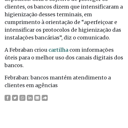
clientes, os bancos dizem que intensificaram a
higienização desses terminais, em
cumprimento à orientação de “aperfeiçoar e
intensificar os protocolos de higienização das
instalações bancárias”, diz o comunicado.
A Febraban criou
cartilha
com informações
úteis para o melhor uso dos canais digitais dos
bancos.
Febraban: bancos mantém atendimento a
clientes em agências