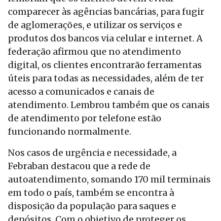
comparecer às agências bancárias, para fugir
de aglomerações, e utilizar os serviços e
produtos dos bancos via celular e internet. A
federação afirmou que no atendimento
digital, os clientes encontrarão ferramentas
úteis para todas as necessidades, além de ter
acesso a comunicados e canais de
atendimento. Lembrou também que os canais
de atendimento por telefone estão
funcionando normalmente.
Nos casos de urgência e necessidade, a
Febraban destacou que a rede de
autoatendimento, somando 170 mil terminais
em todo o país, também se encontra à
disposição da população para saques e
depósitos. Com o objetivo de proteger os