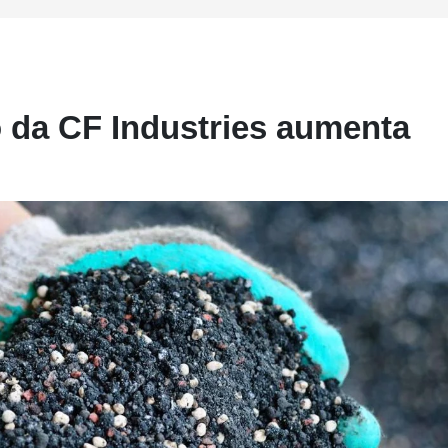
o da CF Industries aumenta