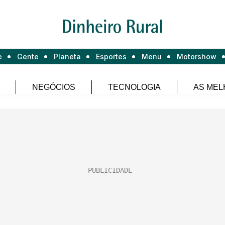
e
Gente
Planeta
Esportes
Menu
Motorshow
NEGÓCIOS
TECNOLOGIA
AS MEL