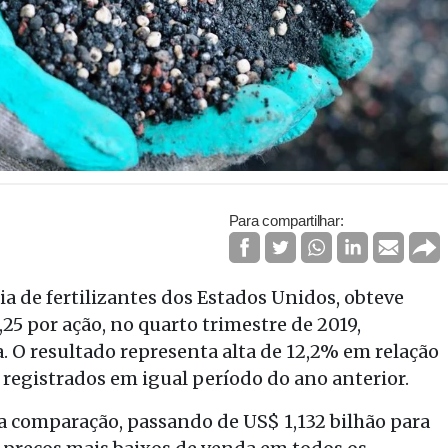
Para compartilhar:
ia de fertilizantes dos Estados Unidos, obteve
,25 por ação, no quarto trimestre de 2019,
 O resultado representa alta de 12,2% em relação
 registrados em igual período do ano anterior.
a comparação, passando de US$ 1,132 bilhão para