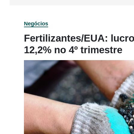
Negócios
Fertilizantes/EUA: lucr
12,2% no 4º trimestre