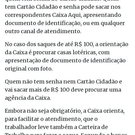
tem Cartão Cidadão e senha pode sacar nos
correspondentes Caixa Aqui, apresentando
documento de identificação, ou em qualquer
outro canal de atendimento.
No caso dos saques de até R$ 100, a orientação
da Caixa é procurar casas lotéricas, com
apresentação de documento de identificação
original com foto.
Quem não tem senha nem Cartão Cidadão e
vai sacar mais de R$ 100 deve procurar uma
agência da Caixa.
Embora não seja obrigatório, a Caixa orienta,
para facilitar o atendimento, que o
trabalhador leve também a Carteira de