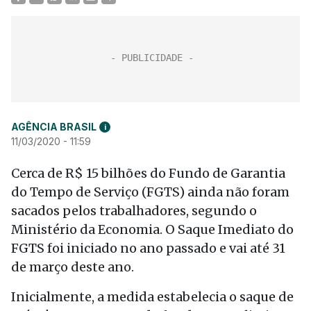
AGÊNCIA BRASIL
i
11/03/2020 - 11:59
Cerca de R$ 15 bilhões do Fundo de Garantia
do Tempo de Serviço (FGTS) ainda não foram
sacados pelos trabalhadores, segundo o
Ministério da Economia. O Saque Imediato do
FGTS foi iniciado no ano passado e vai até
31
de mar
ço deste ano.
Inicialmente, a medida estabelecia o saque de