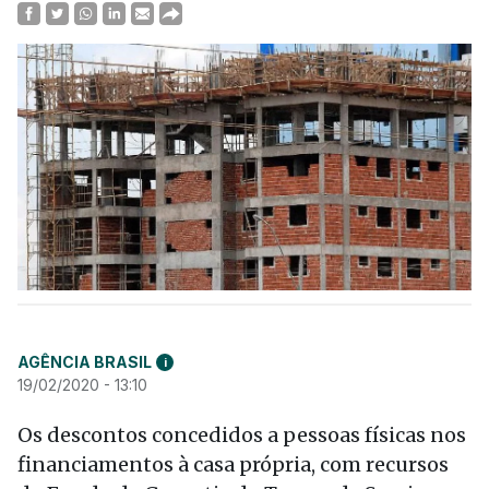
AGÊNCIA BRASIL
i
19/02/2020 - 13:10
Os descontos concedidos a pessoas físicas nos
financiamentos à casa própria, com recursos