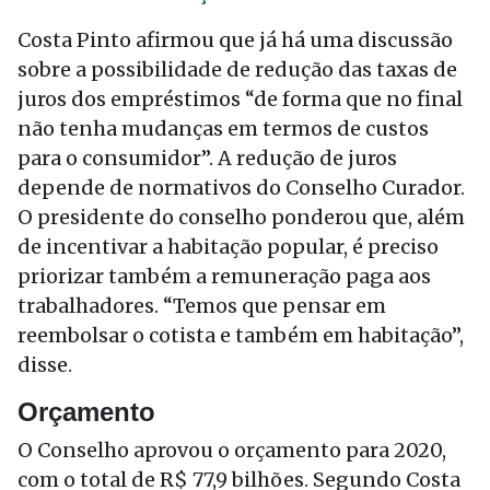
Costa Pinto afirmou que já há uma discussão
sobre a possibilidade de redução das taxas de
juros dos empréstimos “de forma que no final
não tenha mudanças em termos de custos
para o consumidor”. A redução de juros
depende de normativos do Conselho Curador.
O presidente do conselho ponderou que, além
de incentivar a habitação popular, é preciso
priorizar também a remuneração paga aos
trabalhadores. “Temos que pensar em
reembolsar o cotista e também em habitação”,
disse.
Orçamento
O Conselho aprovou o orçamento para 2020,
com o total de R$ 77,9 bilhões. Segundo Costa