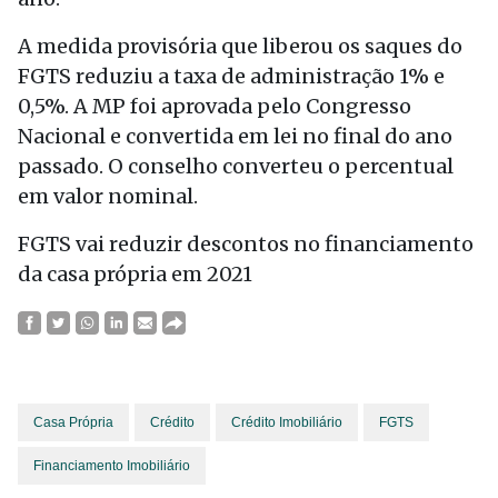
A medida provisória que liberou os saques do
FGTS reduziu a taxa de administração 1% e
0,5%. A MP foi aprovada pelo Congresso
Nacional e convertida em lei no final do ano
passado. O conselho converteu o percentual
em valor nominal.
FGTS vai reduzir descontos no financiamento
da casa própria em 2021
Casa Própria
Crédito
Crédito Imobiliário
FGTS
Financiamento Imobiliário