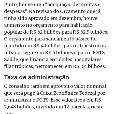
Pinto, houve uma “adequação de receitas e
despesas”. Na revisão do Orçamento que já
tinha sido aprovado em dezembro, houve
aumento no orçamento para habitação
popular de R$ 62 bilhões para R$ 62,5 bilhões.
O orçamento para saneamento básico foi
mantido em R$ 4 bilhões, para infraestrutura
urbana, segue em R$ 5 bilhões e para o FGTS-
Saúde, que financia entidades hospitalares
filantrópicas, permaneceu em R$ 3,4 bilhões.
Taxa de administração
O conselho também aprovou o valor nominal
que será pago à Caixa Econômica Federal por
administrar o FGTS. Esse valor ficou em R$
2,643 bilhões, dividido em 12 parcelas, neste
ano.