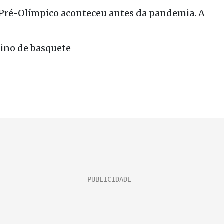
o Pré-Olímpico aconteceu antes da pandemia. A
lino de basquete