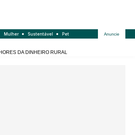
Mulher
Sustentável
Pet
Anuncie
HORES DA DINHEIRO RURAL