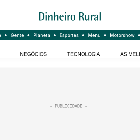
e
Gente
Planeta
Esportes
Menu
Motorshow
NEGÓCIOS
TECNOLOGIA
AS MEL