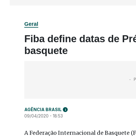
Geral
Fiba define datas de P
basquete
AGÊNCIA BRASIL
i
09/04/2020 - 18:53
A Federação Internacional de Basquete (Fi