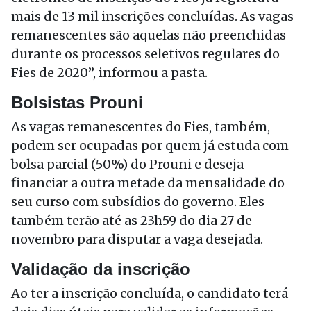
mais de 13 mil inscrições concluídas. As vagas
remanescentes são aquelas não preenchidas
durante os processos seletivos regulares do
Fies de 2020”, informou a pasta.
Bolsistas Prouni
As vagas remanescentes do Fies, também,
podem ser ocupadas por quem já estuda com
bolsa parcial (50%) do Prouni e deseja
financiar a outra metade da mensalidade do
seu curso com subsídios do governo. Eles
também terão até as 23h59 do dia 27 de
novembro para disputar a vaga desejada.
Validação da inscrição
Ao ter a inscrição concluída, o candidato terá