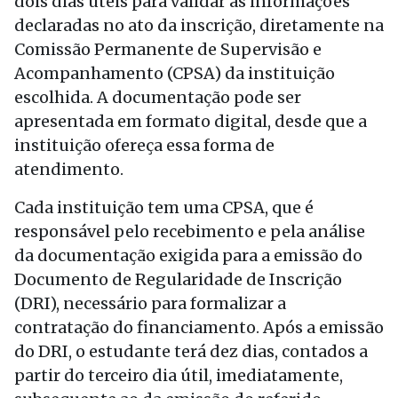
dois dias úteis para validar as informações
declaradas no ato da inscrição, diretamente na
Comissão Permanente de Supervisão e
Acompanhamento (CPSA) da instituição
escolhida. A documentação pode ser
apresentada em formato digital, desde que a
instituição ofereça essa forma de
atendimento.
Cada instituição tem uma CPSA, que é
responsável pelo recebimento e pela análise
da documentação exigida para a emissão do
Documento de Regularidade de Inscrição
(DRI), necessário para formalizar a
contratação do financiamento. Após a emissão
do DRI, o estudante terá dez dias, contados a
partir do terceiro dia útil, imediatamente,