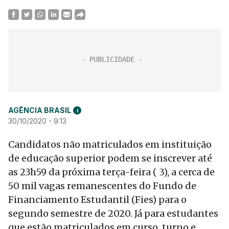
AGÊNCIA BRASIL
i
30/10/2020 - 9:13
Candidatos não matriculados em instituição
de educação superior podem se inscrever até
as 23h59 da próxima terça-feira ( 3), a cerca de
50 mil vagas remanescentes do Fundo de
Financiamento Estudantil (Fies) para o
segundo semestre de 2020. Já para estudantes
que estão matriculados em curso, turno e