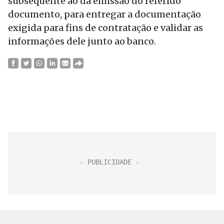
subsequente ao da emissão do referido
documento, para entregar a documentação
exigida para fins de contratação e validar as
informações dele junto ao banco.