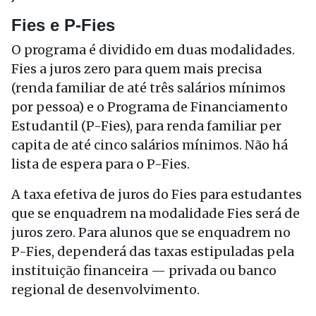
Fies e P-Fies
O programa é dividido em duas modalidades.
Fies a juros zero para quem mais precisa
(renda familiar de até três salários mínimos
por pessoa) e o Programa de Financiamento
Estudantil (P-Fies), para renda familiar per
capita de até cinco salários mínimos. Não há
lista de espera para o P-Fies.
A taxa efetiva de juros do Fies para estudantes
que se enquadrem na modalidade Fies será de
juros zero. Para alunos que se enquadrem no
P-Fies, dependerá das taxas estipuladas pela
instituição financeira — privada ou banco
regional de desenvolvimento.