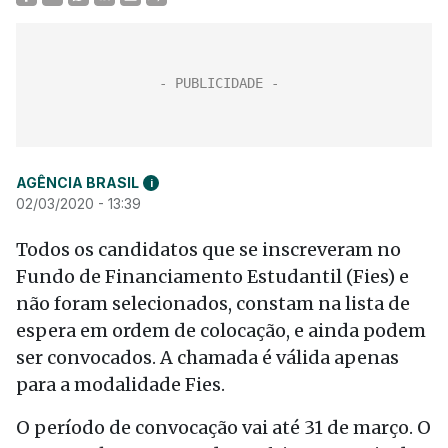
AGÊNCIA BRASIL
i
02/03/2020 - 13:39
Todos os candidatos que se inscreveram no
Fundo de Financiamento Estudantil (Fies) e
não foram selecionados, constam na lista de
espera em ordem de colocação, e ainda podem
ser convocados. A chamada é válida apenas
para a modalidade Fies.
O período de convocação vai até 31 de março. O