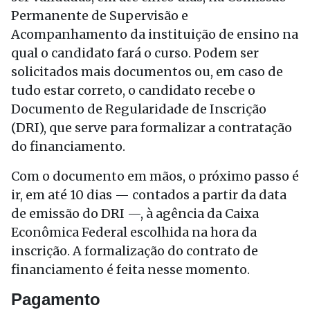
Permanente de Supervisão e
Acompanhamento da instituição de ensino na
qual o candidato fará o curso. Podem ser
solicitados mais documentos ou, em caso de
tudo estar correto, o candidato recebe o
Documento de Regularidade de Inscrição
(DRI), que serve para formalizar a contratação
do financiamento.
Com o documento em mãos, o próximo passo é
ir, em até 10 dias — contados a partir da data
de emissão do DRI —, à agência da Caixa
Econômica Federal escolhida na hora da
inscrição. A formalização do contrato de
financiamento é feita nesse momento.
Pagamento