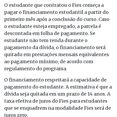
O estudante que contratou o Fies começa a
pagar o financiamento estudantil a partir do
primeiro mês após a conclusão do curso. Caso
o estudante esteja empregado, a parcela é
descontada em folha de pagamento. Se
estudante não tem renda durante o
pagamento da dívida, o financiamento será
quitado em prestações mensais equivalentes
ao pagamento mínimo, de acordo com
regulamento do programa.
O financiamento respeitará a capacidade de
pagamento do estudante. A estimativa é que a
dívida seja quitada em um prazo de 14 anos. A
taxa efetiva de juros do Fies para estudantes
que se enquadrem na modalidade Fies será de
juros zero.