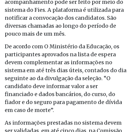
acompanhamento pode ser feito por meio do
sistema do Fies. A plataforma é utilizada para
notificar a convocação dos candidatos. São
diversas chamadas ao longo do período de
pouco mais de um mês.
De acordo com O Ministério da Educação, os
participantes aprovados na lista de espera
devem complementar as informações no
sistema em até três dias úteis, contados do dia
seguinte ao da divulgação da seleção. “O
candidato deve informar valor a ser
financiado e dados bancários, do curso, do
fiador e do seguro para pagamento de dívida
em caso de morte”.
As informações prestadas no sistema devem
ser validadas, em até cinco dias, na Comissão