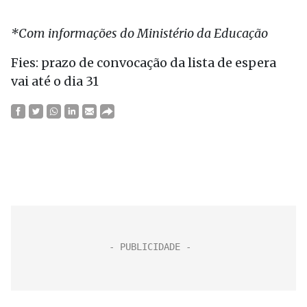
*Com informações do Ministério da Educação
Fies: prazo de convocação da lista de espera
vai até o dia 31