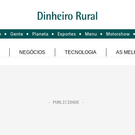
e
Gente
Planeta
Esportes
Menu
Motorshow
NEGÓCIOS
TECNOLOGIA
AS MEL