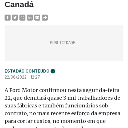
Canadá
ESTADÃO CONTEÚDO
i
22/08/2022 - 12:27
A Ford Motor confirmou nesta segunda-feira,
22, que demitirá quase 3 mil trabalhadores de
suas fábricas e também funcionários sob
contrato, no mais recente esforço da empresa
para cortar custos, no momento em que