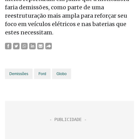
faria demissões, como parte de uma
reestruturação mais ampla para reforçar seu
foco em veículos elétricos e nas baterias que
estes necessitam.
Demissões
Ford
Globo