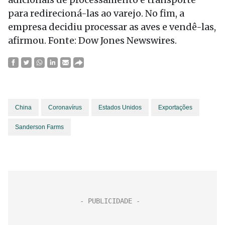
para redirecioná-las ao varejo. No fim, a
empresa decidiu processar as aves e vendê-las,
afirmou. Fonte: Dow Jones Newswires.
China
Coronavírus
Estados Unidos
Exportações
Sanderson Farms