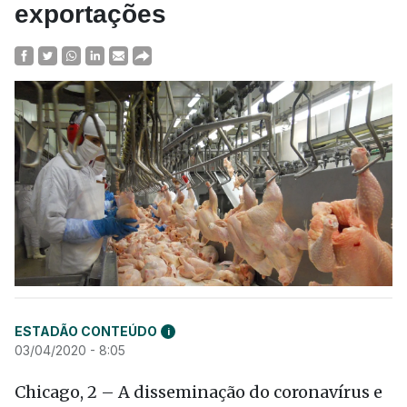
exportações
ESTADÃO CONTEÚDO
i
03/04/2020 - 8:05
Chicago, 2 – A disseminação do coronavírus e