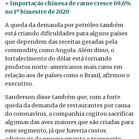
+ Importação chinesa de carne cresce 69,6%
no 1º bimestre de 2020
A queda da demanda por petróleo também
está criando dificuldades para alguns países
que dependem das receitas geradas pela
commodity, como Angola. Além disso, o
fortalecimento do dólar está tornando
produtos norte-americanos mais caros em
relação aos de países como o Brasil, afirmou o
executivo.
Sanderson disse também que, com a forte
queda da demanda de restaurantes por causa
do coronavírus, a companhia cogitou sacrificar
algumas das aves maiores que são criadas para
esse segmento, já que haveria custos
adicionais de processamento e transporte