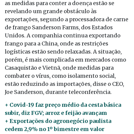
as medidas para conter a doença estão se
revelando um grande obstáculo às
exportações, segundo a processadora de carne
de frango Sanderson Farms, dos Estados
Unidos. A companhia continua exportando
frango para a China, onde as restrições
logísticas estão sendo relaxadas. A situação,
porém, é mais complicada em mercados como
Casaquistão e Vietnã, onde medidas para
combater o vírus, como isolamento social,
estão reduzindo as importações, disse o CEO,
Joe Sanderson, durante teleconferência.
+ Covid-19 faz preço médio da cesta básica
subir, diz FGV; arroz e feijão avançam
+ Exportações do agronegócio paulista
cedem 2,9% no 1º bimestre em valor