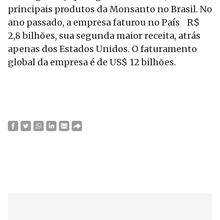
principais produtos da Monsanto no Brasil. No
ano passado, a empresa faturou no País R$
2,8 bilhões, sua segunda maior receita, atrás
apenas dos Estados Unidos. O faturamento
global da empresa é de US$ 12 bilhões.