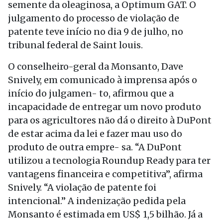
semente da oleaginosa, a Optimum GAT. O
julgamento do processo de violação de
patente teve início no dia 9 de julho, no
tribunal federal de Saint louis.
O conselheiro-geral da Monsanto, Dave
Snively, em comunicado à imprensa após o
início do julgamen- to, afirmou que a
incapacidade de entregar um novo produto
para os agricultores não dá o direito à DuPont
de estar acima da lei e fazer mau uso do
produto de outra empre- sa. “A DuPont
utilizou a tecnologia Roundup Ready para ter
vantagens financeira e competitiva”, afirma
Snively. “A violação de patente foi
intencional.” A indenização pedida pela
Monsanto é estimada em US$ 1,5 bilhão. Já a