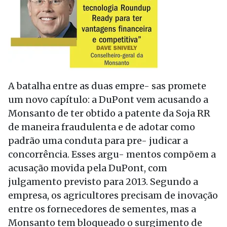
A batalha entre as duas empre- sas promete
um novo capítulo: a DuPont vem acusando a
Monsanto de ter obtido a patente da Soja RR
de maneira fraudulenta e de adotar como
padrão uma conduta para pre- judicar a
concorrência. Esses argu- mentos compõem a
acusação movida pela DuPont, com
julgamento previsto para 2013. Segundo a
empresa, os agricultores precisam de inovação
entre os fornecedores de sementes, mas a
Monsanto tem bloqueado o surgimento de