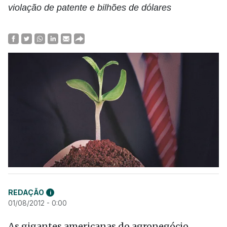
violação de patente e bilhões de dólares
REDAÇÃO
i
01/08/2012 - 0:00
As gigantes americanas do agronegócio