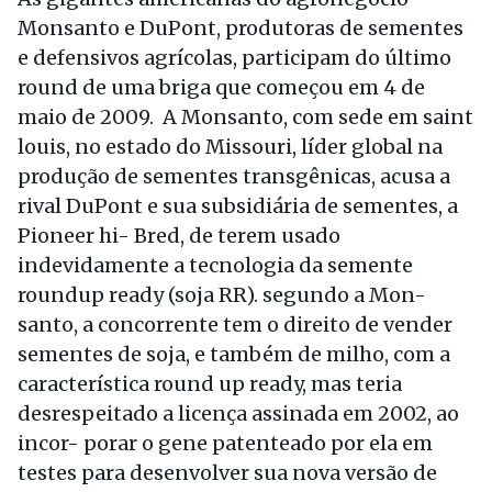
Monsanto e DuPont, produtoras de sementes
e defensivos agrícolas, participam do último
round de uma briga que começou em 4 de
maio de 2009. A Monsanto, com sede em saint
louis, no estado do Missouri, líder global na
produção de sementes transgênicas, acusa a
rival DuPont e sua subsidiária de sementes, a
Pioneer hi- Bred, de terem usado
indevidamente a tecnologia da semente
roundup ready (soja RR). segundo a Mon-
santo, a concorrente tem o direito de vender
sementes de soja, e também de milho, com a
característica round up ready, mas teria
desrespeitado a licença assinada em 2002, ao
incor- porar o gene patenteado por ela em
testes para desenvolver sua nova versão de