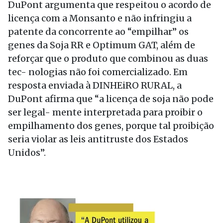
DuPont argumenta que respeitou o acordo de
licença com a Monsanto e não infringiu a
patente da concorrente ao “empilhar” os
genes da Soja RR e Optimum GAT, além de
reforçar que o produto que combinou as duas
tec- nologias não foi comercializado. Em
resposta enviada à DINHEiRO RURAL, a
DuPont afirma que “a licença de soja não pode
ser legal- mente interpretada para proibir o
empilhamento dos genes, porque tal proibição
seria violar as leis antitruste dos Estados
Unidos”.