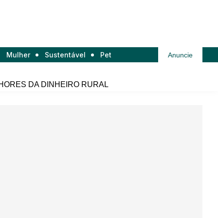
Mulher
Sustentável
Pet
Anuncie
HORES DA DINHEIRO RURAL