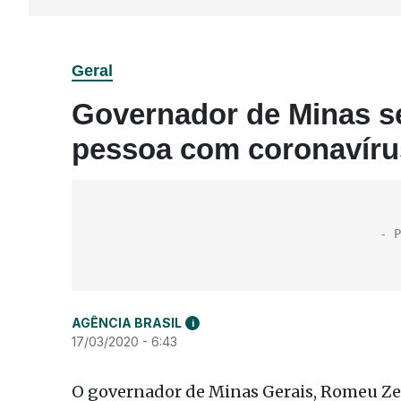
Geral
Governador de Minas se
pessoa com coronavíru
AGÊNCIA BRASIL
i
17/03/2020 - 6:43
O governador de Minas Gerais, Romeu Zem