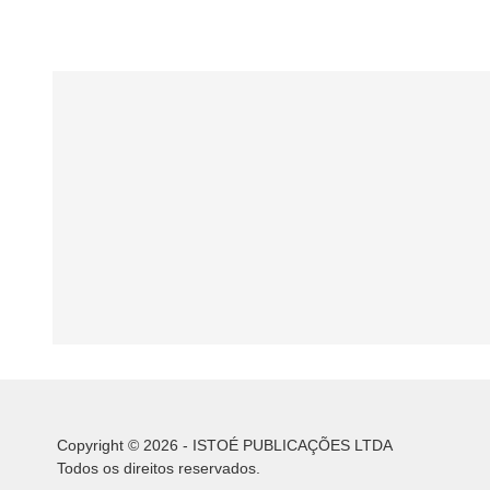
Copyright © 2026 - ISTOÉ PUBLICAÇÕES LTDA
Todos os direitos reservados.