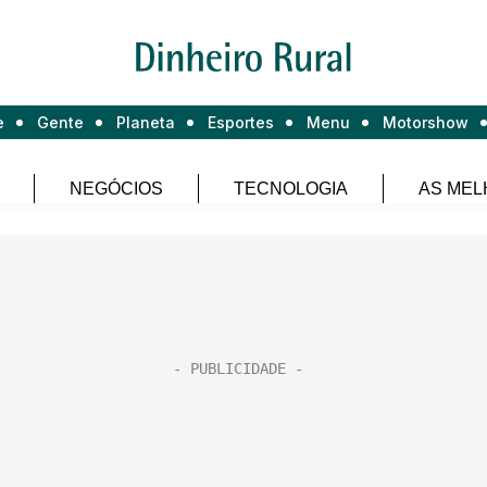
e
Gente
Planeta
Esportes
Menu
Motorshow
NEGÓCIOS
TECNOLOGIA
AS MEL