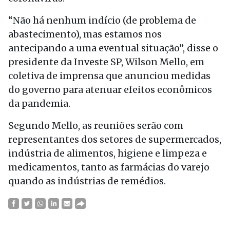
“Não há nenhum indício (de problema de
abastecimento), mas estamos nos
antecipando a uma eventual situação”, disse o
presidente da Investe SP, Wilson Mello, em
coletiva de imprensa que anunciou medidas
do governo para atenuar efeitos econômicos
da pandemia.
Segundo Mello, as reuniões serão com
representantes dos setores de supermercados,
indústria de alimentos, higiene e limpeza e
medicamentos, tanto as farmácias do varejo
quando as indústrias de remédios.