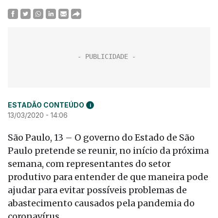
ESTADÃO CONTEÚDO
i
13/03/2020 - 14:06
São Paulo, 13 – O governo do Estado de São
Paulo pretende se reunir, no início da próxima
semana, com representantes do setor
produtivo para entender de que maneira pode
ajudar para evitar possíveis problemas de
abastecimento causados pela pandemia do
coronavírus.