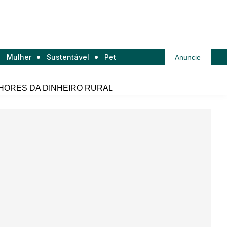
Mulher
Sustentável
Pet
Anuncie
HORES DA DINHEIRO RURAL