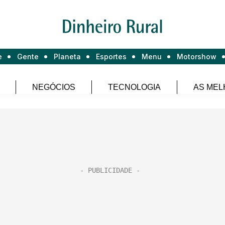
e
Gente
Planeta
Esportes
Menu
Motorshow
NEGÓCIOS
TECNOLOGIA
AS MEL