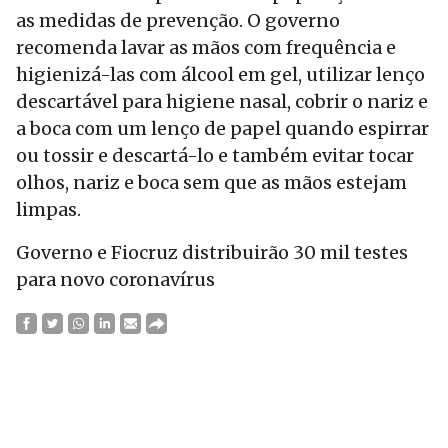
as medidas de prevenção. O governo
recomenda lavar as mãos com frequência e
higienizá-las com álcool em gel, utilizar lenço
descartável para higiene nasal, cobrir o nariz e
a boca com um lenço de papel quando espirrar
ou tossir e descartá-lo e também evitar tocar
olhos, nariz e boca sem que as mãos estejam
limpas.
Governo e Fiocruz distribuirão 30 mil testes
para novo coronavírus