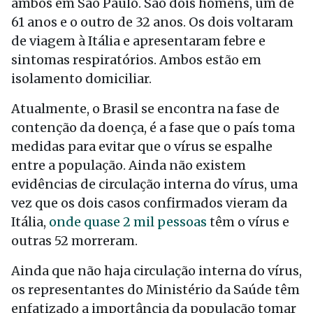
ambos em São Paulo. São dois homens, um de
61 anos e o outro de 32 anos. Os dois voltaram
de viagem à Itália e apresentaram febre e
sintomas respiratórios. Ambos estão em
isolamento domiciliar.
Atualmente, o Brasil se encontra na fase de
contenção da doença, é a fase que o país toma
medidas para evitar que o vírus se espalhe
entre a população. Ainda não existem
evidências de circulação interna do vírus, uma
vez que os dois casos confirmados vieram da
Itália,
onde quase 2 mil pessoas
têm o vírus e
outras 52 morreram.
Ainda que não haja circulação interna do vírus,
os representantes do Ministério da Saúde têm
enfatizado a importância da população tomar