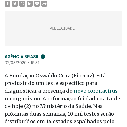
AGÊNCIA BRASIL
i
02/03/2020 - 19:31
A Fundação Oswaldo Cruz (Fiocruz) está
produzindo um teste específico para
diagnosticar a presença do
novo coronavírus
no organismo. A informação foi dada na tarde
de hoje (2) no Ministério da Saúde. Nas
próximas duas semanas, 10 mil testes serão
distribuídos em 14 estados espalhados pelo