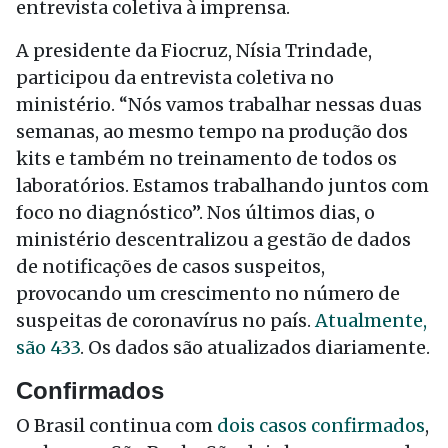
entrevista coletiva à imprensa.
A presidente da Fiocruz, Nísia Trindade,
participou da entrevista coletiva no
ministério. “Nós vamos trabalhar nessas duas
semanas, ao mesmo tempo na produção dos
kits e também no treinamento de todos os
laboratórios. Estamos trabalhando juntos com
foco no diagnóstico”. Nos últimos dias, o
ministério descentralizou a gestão de dados
de notificações de casos suspeitos,
provocando um crescimento no número de
suspeitas de coronavírus no país.
Atualmente,
são 433
. Os dados são atualizados diariamente.
Confirmados
O Brasil continua com
dois casos confirmados
,