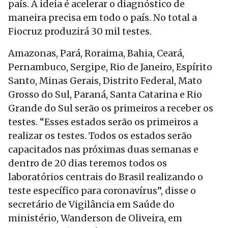
país. A ideia é acelerar o diagnóstico de
maneira precisa em todo o país. No total a
Fiocruz produzirá 30 mil testes.
Amazonas, Pará, Roraima, Bahia, Ceará,
Pernambuco, Sergipe, Rio de Janeiro, Espírito
Santo, Minas Gerais, Distrito Federal, Mato
Grosso do Sul, Paraná, Santa Catarina e Rio
Grande do Sul serão os primeiros a receber os
testes. “Esses estados serão os primeiros a
realizar os testes. Todos os estados serão
capacitados nas próximas duas semanas e
dentro de 20 dias teremos todos os
laboratórios centrais do Brasil realizando o
teste específico para coronavírus”, disse o
secretário de Vigilância em Saúde do
ministério, Wanderson de Oliveira, em