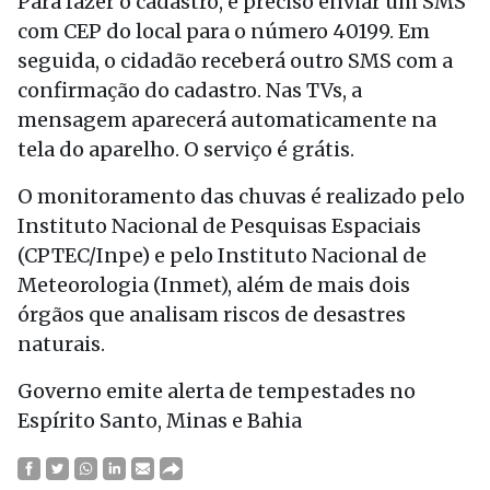
Para fazer o cadastro, é preciso enviar um SMS
com CEP do local para o número 40199. Em
seguida, o cidadão receberá outro SMS com a
confirmação do cadastro. Nas TVs, a
mensagem aparecerá automaticamente na
tela do aparelho. O serviço é grátis.
O monitoramento das chuvas é realizado pelo
Instituto Nacional de Pesquisas Espaciais
(CPTEC/Inpe) e pelo Instituto Nacional de
Meteorologia (Inmet), além de mais dois
órgãos que analisam riscos de desastres
naturais.
Governo emite alerta de tempestades no
Espírito Santo, Minas e Bahia