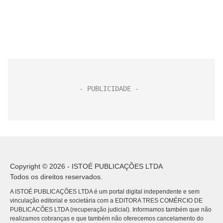
Copyright © 2026 - ISTOÉ PUBLICAÇÕES LTDA
Todos os direitos reservados.
A ISTOÉ PUBLICAÇÕES LTDA é um portal digital independente e sem
vinculação editorial e societária com a EDITORA TRES COMÉRCIO DE
PUBLICACÕES LTDA (recuperação judicial). Informamos também que não
realizamos cobranças e que também não oferecemos cancelamento do