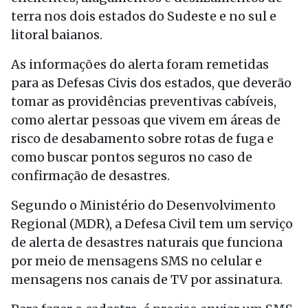
terra nos dois estados do Sudeste e no sul e
litoral baianos.
As informações do alerta foram remetidas
para as Defesas Civis dos estados, que deverão
tomar as providências preventivas cabíveis,
como alertar pessoas que vivem em áreas de
risco de desabamento sobre rotas de fuga e
como buscar pontos seguros no caso de
confirmação de desastres.
Segundo o Ministério do Desenvolvimento
Regional (MDR), a Defesa Civil tem um serviço
de alerta de desastres naturais que funciona
por meio de mensagens SMS no celular e
mensagens nos canais de TV por assinatura.