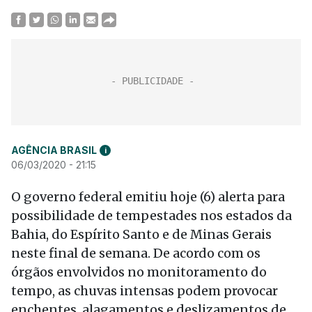
AGÊNCIA BRASIL
i
06/03/2020 - 21:15
O governo federal emitiu hoje (6) alerta para
possibilidade de tempestades nos estados da
Bahia, do Espírito Santo e de Minas Gerais
neste final de semana. De acordo com os
órgãos envolvidos no monitoramento do
tempo, as chuvas intensas podem provocar
enchentes, alagamentos e deslizamentos de