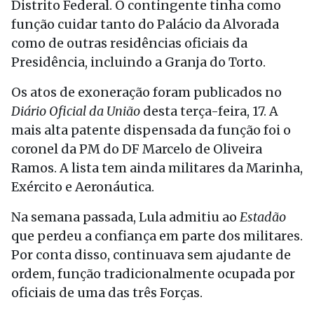
Distrito Federal. O contingente tinha como
função cuidar tanto do Palácio da Alvorada
como de outras residências oficiais da
Presidência, incluindo a Granja do Torto.
Os atos de exoneração foram publicados no
Diário Oficial da União
desta terça-feira, 17. A
mais alta patente dispensada da função foi o
coronel da PM do DF Marcelo de Oliveira
Ramos. A lista tem ainda militares da Marinha,
Exército e Aeronáutica.
Na semana passada, Lula admitiu ao
Estadão
que perdeu a confiança em parte dos militares.
Por conta disso, continuava sem ajudante de
ordem, função tradicionalmente ocupada por
oficiais de uma das três Forças.