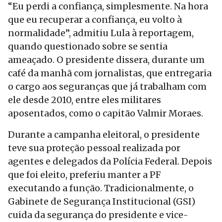
“Eu perdi a confiança, simplesmente. Na hora
que eu recuperar a confiança, eu volto à
normalidade”, admitiu Lula à reportagem,
quando questionado sobre se sentia
ameaçado. O presidente dissera, durante um
café da manhã com jornalistas, que entregaria
o cargo aos seguranças que já trabalham com
ele desde 2010, entre eles militares
aposentados, como o capitão Valmir Moraes.
Durante a campanha eleitoral, o presidente
teve sua proteção pessoal realizada por
agentes e delegados da Polícia Federal. Depois
que foi eleito, preferiu manter a PF
executando a função. Tradicionalmente, o
Gabinete de Segurança Institucional (GSI)
cuida da segurança do presidente e vice-