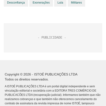
Desconfiança
Exonerações
Lula
Militares
Copyright © 2026 - ISTOÉ PUBLICAÇÕES LTDA
Todos os direitos reservados.
A ISTOÉ PUBLICAÇÕES LTDA é um portal digital independente e sem
vinculação editorial e societária com a EDITORA TRES COMÉRCIO DE
PUBLICACÕES LTDA (recuperação judicial). Informamos também que não
realizamos cobranças e que também não oferecemos cancelamento do
contrato de assinatura da revista impressa de nome ISTOÉ, tampouco