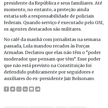
presidente da República e seus familiares. Até
momento, no entanto, a proteção ainda
estaria sob a responsabilidade de policiais
federais. Quando serviço é executado pelo GSI,
os agentes destacados são militares.
No café da manhã com jornalistas na semana
passada, Lula mandou recados às Forças
Armadas. Declarou que elas não têm o “poder
moderador que pensam que têm”. Esse poder
que não está previsto na Constituição foi
defendido publicamente por seguidores e
auxiliares do ex-presidente Jair Bolsonaro.