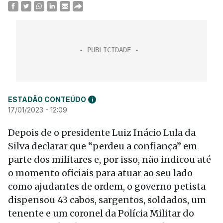
ESTADÃO CONTEÚDO
i
17/01/2023 - 12:09
Depois de o presidente Luiz Inácio Lula da
Silva declarar que “perdeu a confiança” em
parte dos militares e, por isso, não indicou até
o momento oficiais para atuar ao seu lado
como ajudantes de ordem, o governo petista
dispensou 43 cabos, sargentos, soldados, um
tenente e um coronel da Polícia Militar do