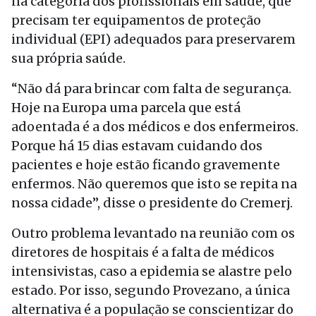
na categoria dos profissionais em saúde, que
precisam ter equipamentos de proteção
individual (EPI) adequados para preservarem
sua própria saúde.
“Não dá para brincar com falta de segurança.
Hoje na Europa uma parcela que está
adoentada é a dos médicos e dos enfermeiros.
Porque há 15 dias estavam cuidando dos
pacientes e hoje estão ficando gravemente
enfermos. Não queremos que isto se repita na
nossa cidade”, disse o presidente do Cremerj.
Outro problema levantado na reunião com os
diretores de hospitais é a falta de médicos
intensivistas, caso a epidemia se alastre pelo
estado. Por isso, segundo Provezano, a única
alternativa é a população se conscientizar do