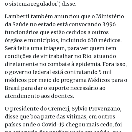
o sistema regulador”, disse.
Lamberti também anunciou que o Ministério
da Saúde no estado está convocando 3.996
funcionários que estão cedidos a outros
órgãos e municípios, incluindo 630 médicos.
Será feita uma triagem, para ver quem tem
condições de vir trabalhar no Rio, atuando
diretamente no combate à epidemia. Fora isso,
o governo federal está contratando 5 mil
médicos por meio do programa Médicos para o
Brasil para dar o suporte necessário ao
atendimento aos doentes.
O presidente do Cremerj, Sylvio Provenzano,
disse que boa parte das vítimas, em outros
países onde o Covid-19 chegou mais cedo, foi