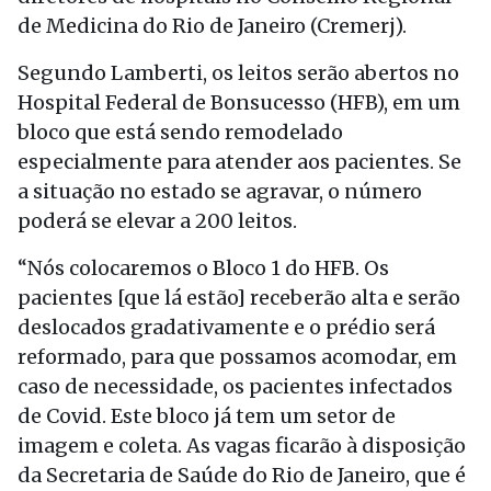
de Medicina do Rio de Janeiro (Cremerj).
Segundo Lamberti, os leitos serão abertos no
Hospital Federal de Bonsucesso (HFB), em um
bloco que está sendo remodelado
especialmente para atender aos pacientes. Se
a situação no estado se agravar, o número
poderá se elevar a 200 leitos.
“Nós colocaremos o Bloco 1 do HFB. Os
pacientes [que lá estão] receberão alta e serão
deslocados gradativamente e o prédio será
reformado, para que possamos acomodar, em
caso de necessidade, os pacientes infectados
de Covid. Este bloco já tem um setor de
imagem e coleta. As vagas ficarão à disposição
da Secretaria de Saúde do Rio de Janeiro, que é