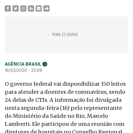
AGÊNCIA BRASIL
i
16/03/2020 - 22:09
O governo federal vai disponibilizar 150 leitos
para atender a doentes de coronavírus, sendo
24 delas de CTIs. A informação foi divulgada
nesta segunda-feira (16) pelo representante
do Ministério da Saúde no Rio, Marcelo
Lamberti. Ele participou de uma reunião com
diretores de hospitais no Conselho Regional