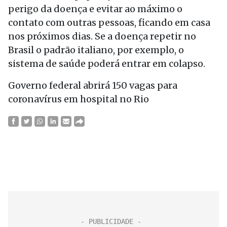
perigo da doença e evitar ao máximo o
contato com outras pessoas, ficando em casa
nos próximos dias. Se a doença repetir no
Brasil o padrão italiano, por exemplo, o
sistema de saúde poderá entrar em colapso.
Governo federal abrirá 150 vagas para
coronavírus em hospital no Rio