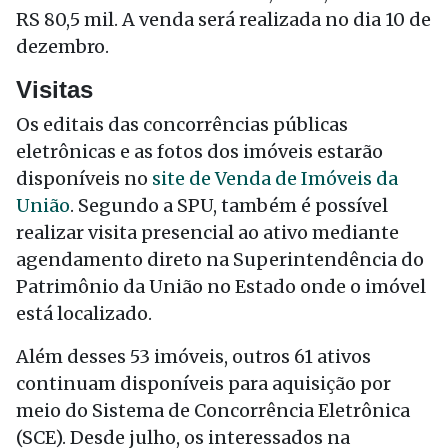
RS 80,5 mil. A venda será realizada no dia 10 de
dezembro.
Visitas
Os editais das concorrências públicas
eletrônicas e as fotos dos imóveis estarão
disponíveis no
site de Venda de Imóveis da
União
. Segundo a SPU, também é possível
realizar visita presencial ao ativo mediante
agendamento direto na Superintendência do
Patrimônio da União no Estado onde o imóvel
está localizado.
Além desses 53 imóveis, outros 61 ativos
continuam disponíveis para aquisição por
meio do Sistema de Concorrência Eletrônica
(SCE). Desde julho, os interessados na