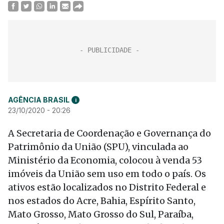
AGÊNCIA BRASIL
i
23/10/2020 - 20:26
A Secretaria de Coordenação e Governança do
Patrimônio da União (SPU), vinculada ao
Ministério da Economia, colocou à venda 53
imóveis da União sem uso em todo o país. Os
ativos estão localizados no Distrito Federal e
nos estados do Acre, Bahia, Espírito Santo,
Mato Grosso, Mato Grosso do Sul, Paraíba,