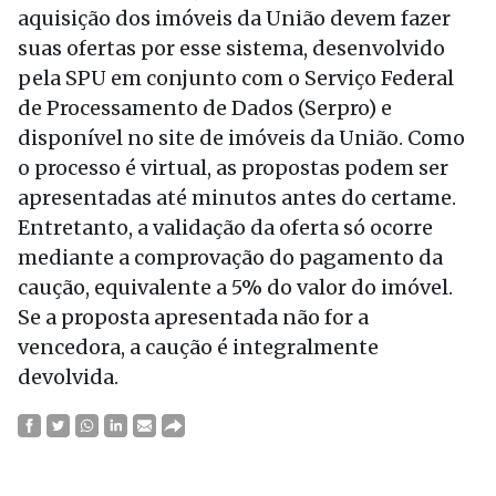
aquisição dos imóveis da União devem fazer
suas ofertas por esse sistema, desenvolvido
pela SPU em conjunto com o Serviço Federal
de Processamento de Dados (Serpro)​ e
disponível no site de imóveis da União. Como
o processo é virtual, as propostas podem ser
apresentadas até minutos antes do certame.
Entretanto, a validação da oferta só ocorre
mediante a comprovação do pagamento da
caução, equivalente a 5% do valor do imóvel.
Se a proposta apresentada não for a
vencedora, a caução é integralmente
devolvida.