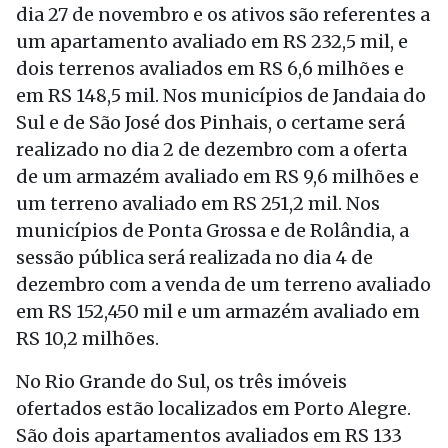
dia 27 de novembro e os ativos são referentes a
um apartamento avaliado em RS 232,5 mil, e
dois terrenos avaliados em RS 6,6 milhões e
em RS 148,5 mil. Nos municípios de Jandaia do
Sul e de São José dos Pinhais, o certame será
realizado no dia 2 de dezembro com a oferta
de um armazém avaliado em RS 9,6 milhões e
um terreno avaliado em RS 251,2 mil. Nos
municípios de Ponta Grossa e de Rolândia, a
sessão pública será realizada no dia 4 de
dezembro com a venda de um terreno avaliado
em RS 152,450 mil e um armazém avaliado em
RS 10,2 milhões.
No Rio Grande do Sul, os três imóveis
ofertados estão localizados em Porto Alegre.
São dois apartamentos avaliados em RS 133