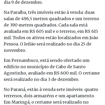
dia 9 de dezembro.
Na Paraíba, três imóveis estão à venda: duas
salas de 496,5 metros quadrados e um terreno
de 390 metros quadrados. Cada sala está
avaliada em RS 605 mil e o terreno, em RS 615
mil. Todos os ativos estão localizados em João
Pessoa. O leilão será realizado no dia 25 de
novembro.
Em Pernambuco, está sendo ofertado um
edifício no município de Cabo de Santo
Agostinho, avaliado em RS 600 mil. O certame
será realizado no dia 3 de dezembro.
No Paraná, estão à venda sete imóveis: quatro
terrenos, dois armazéns e um apartamento.
Em Maringá, o certame será realizado no