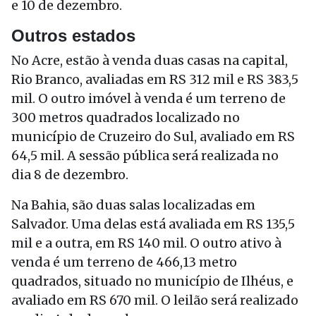
e 10 de dezembro.
Outros estados
No Acre, estão à venda duas casas na capital,
Rio Branco, avaliadas em RS 312 mil e RS 383,5
mil. O outro imóvel à venda é um terreno de
300 metros quadrados localizado no
município de Cruzeiro do Sul, avaliado em RS
64,5 mil. A sessão pública será realizada no
dia 8 de dezembro.
Na Bahia, são duas salas localizadas em
Salvador. Uma delas está avaliada em RS 135,5
mil e a outra, em RS 140 mil. O outro ativo à
venda é um terreno de 466,13 metro
quadrados, situado no município de Ilhéus, e
avaliado em RS 670 mil. O leilão será realizado