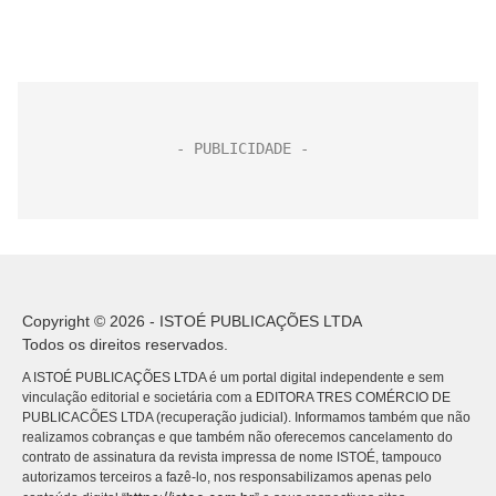
Copyright © 2026 - ISTOÉ PUBLICAÇÕES LTDA
Todos os direitos reservados.
A ISTOÉ PUBLICAÇÕES LTDA é um portal digital independente e sem
vinculação editorial e societária com a EDITORA TRES COMÉRCIO DE
PUBLICACÕES LTDA (recuperação judicial). Informamos também que não
realizamos cobranças e que também não oferecemos cancelamento do
contrato de assinatura da revista impressa de nome ISTOÉ, tampouco
autorizamos terceiros a fazê-lo, nos responsabilizamos apenas pelo