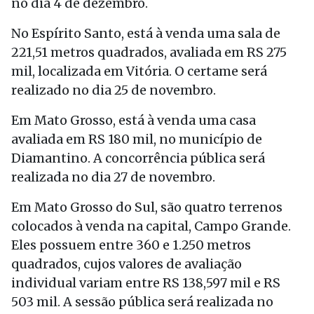
no dia 4 de dezembro.
No Espírito Santo, está à venda uma sala de
221,51 metros quadrados, avaliada em RS 275
mil, localizada em Vitória. O certame será
realizado no dia 25 de novembro.
Em Mato Grosso, está à venda uma casa
avaliada em RS 180 mil, no município de
Diamantino. A concorrência pública será
realizada no dia 27 de novembro.
Em Mato Grosso do Sul, são quatro terrenos
colocados à venda na capital, Campo Grande.
Eles possuem entre 360 e 1.250 metros
quadrados, cujos valores de avaliação
individual variam entre RS 138,597 mil e RS
503 mil. A sessão pública será realizada no