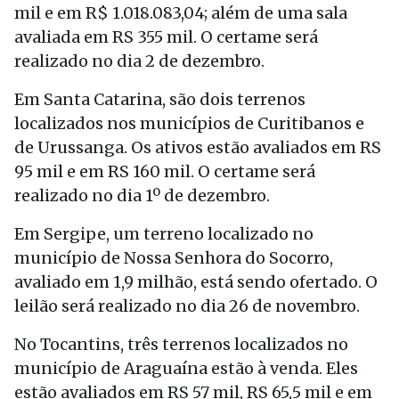
mil e em R$ 1.018.083,04; além de uma sala
avaliada em RS 355 mil. O certame será
realizado no dia 2 de dezembro.
Em Santa Catarina, são dois terrenos
localizados nos municípios de Curitibanos e
de Urussanga. Os ativos estão avaliados em RS
95 mil e em RS 160 mil. O certame será
realizado no dia 1º de dezembro.
Em Sergipe, um terreno localizado no
município de Nossa Senhora do Socorro,
avaliado em 1,9 milhão, está sendo ofertado. O
leilão será realizado no dia 26 de novembro.
No Tocantins, três terrenos localizados no
município de Araguaína estão à venda. Eles
estão avaliados em RS 57 mil, RS 65,5 mil e em