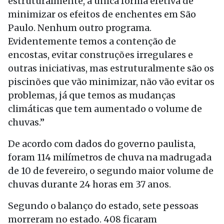
estruturalmente, a única forma efetiva de
minimizar os efeitos de enchentes em São
Paulo. Nenhum outro programa.
Evidentemente temos a contenção de
encostas, evitar construções irregulares e
outras iniciativas, mas estruturalmente são os
piscinões que vão minimizar, não vão evitar os
problemas, já que temos as mudanças
climáticas que tem aumentado o volume de
chuvas.”
De acordo com dados do governo paulista,
foram 114 milímetros de chuva na madrugada
de 10 de fevereiro, o segundo maior volume de
chuvas durante 24 horas em 37 anos.
Segundo o balanço do estado, sete pessoas
morreram no estado. 408 ficaram