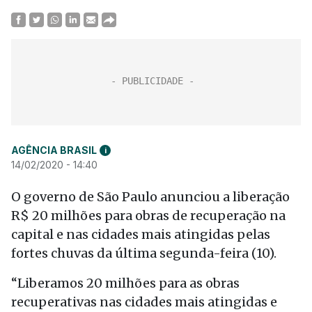
AGÊNCIA BRASIL
i
14/02/2020 - 14:40
O governo de São Paulo anunciou a liberação
R$ 20 milhões para obras de recuperação na
capital e nas cidades mais atingidas pelas
fortes chuvas da última segunda-feira (10).
“Liberamos 20 milhões para as obras
recuperativas nas cidades mais atingidas e