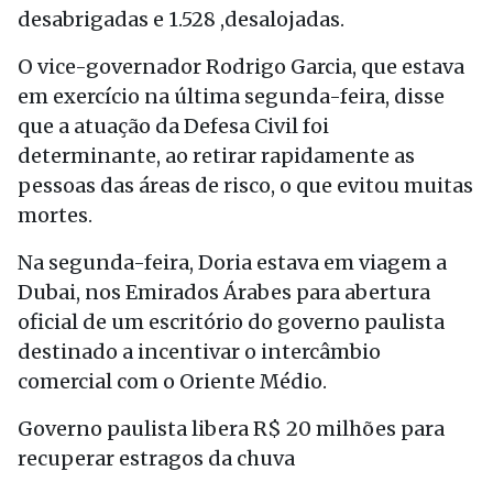
desabrigadas e 1.528 ,desalojadas.
O vice-governador Rodrigo Garcia, que estava
em exercício na última segunda-feira, disse
que a atuação da Defesa Civil foi
determinante, ao retirar rapidamente as
pessoas das áreas de risco, o que evitou muitas
mortes.
Na segunda-feira, Doria estava em viagem a
Dubai, nos Emirados Árabes para abertura
oficial de um escritório do governo paulista
destinado a incentivar o intercâmbio
comercial com o Oriente Médio.
Governo paulista libera R$ 20 milhões para
recuperar estragos da chuva