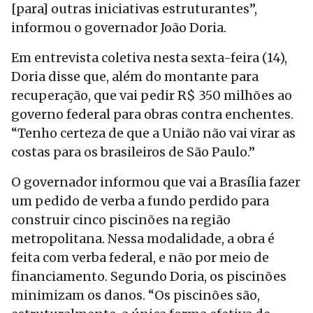
[para] outras iniciativas estruturantes”,
informou o governador João Doria.
Em entrevista coletiva nesta sexta-feira (14),
Doria disse que, além do montante para
recuperação, que vai pedir R$ 350 milhões ao
governo federal para obras contra enchentes.
“Tenho certeza de que a União não vai virar as
costas para os brasileiros de São Paulo.”
O governador informou que vai a Brasília fazer
um pedido de verba a fundo perdido para
construir cinco piscinões na região
metropolitana. Nessa modalidade, a obra é
feita com verba federal, e não por meio de
financiamento. Segundo Doria, os piscinões
minimizam os danos. “Os piscinões são,