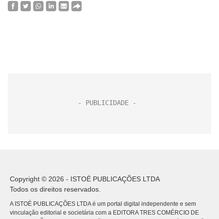
Copyright © 2026 - ISTOÉ PUBLICAÇÕES LTDA
Todos os direitos reservados.
A ISTOÉ PUBLICAÇÕES LTDA é um portal digital independente e sem
vinculação editorial e societária com a EDITORA TRES COMÉRCIO DE