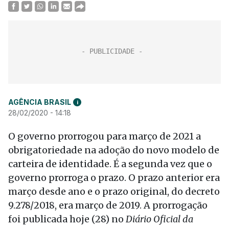
AGÊNCIA BRASIL
i
28/02/2020 - 14:18
O governo prorrogou para março de 2021 a
obrigatoriedade na adoção do novo modelo de
carteira de identidade. É a segunda vez que o
governo prorroga o prazo. O prazo anterior era
março desde ano e o prazo original, do decreto
9.278/2018, era março de 2019. A prorrogação
foi publicada hoje (28) no
Diário Oficial da