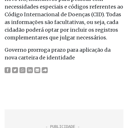
necessidades especiais e códigos referentes ao
Código Internacional de Doenças (CID). Todas
as informações são facultativas, ou seja, cada
cidadão poderá optar por incluir os registros
complementares que julgar necessários.
Governo prorroga prazo para aplicação da
nova carteira de identidade