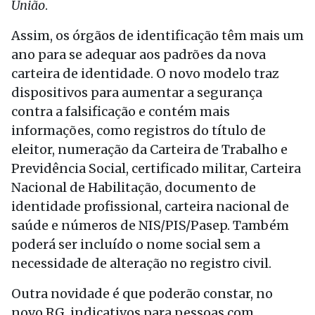
União
.
Assim, os órgãos de identificação têm mais um
ano para se adequar aos padrões da nova
carteira de identidade. O novo modelo traz
dispositivos para aumentar a segurança
contra a falsificação e contém mais
informações, como registros do título de
eleitor, numeração da Carteira de Trabalho e
Previdência Social, certificado militar, Carteira
Nacional de Habilitação, documento de
identidade profissional, carteira nacional de
saúde e números de NIS/PIS/Pasep. Também
poderá ser incluído o nome social sem a
necessidade de alteração no registro civil.
Outra novidade é que poderão constar, no
novo RG, indicativos para pessoas com