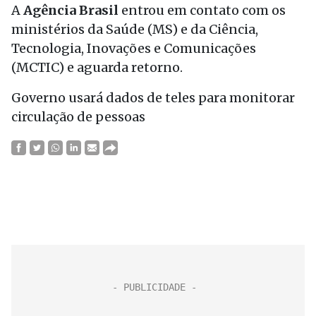
A
Agência Brasil
entrou em contato com os
ministérios da Saúde (MS) e da Ciência,
Tecnologia, Inovações e Comunicações
(MCTIC) e aguarda retorno.
Governo usará dados de teles para monitorar
circulação de pessoas