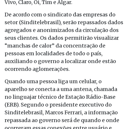
Vivo, Claro, Oi, Tim e Algar.
De acordo com o sindicato das empresas do
setor (Sinditelebrasil), serão repassados dados
agregados e anonimizados da circulação dos
seus clientes. Os dados permitirão visualizar
“manchas de calor” da concentração de
pessoas em localidades de todo o país,
auxiliando o governo a localizar onde estão
ocorrendo aglomerações.
Quando uma pessoa liga um celular, o
aparelho se conecta a uma antena, chamada
no linguajar técnico de Estação Rádio-Base
(ERB). Segundo o presidente executivo do
Sinditelebrasil, Marcos Ferrari, a informação
repassada ao governo será de quando e onde
ocorreram essas conexões entre usuário e