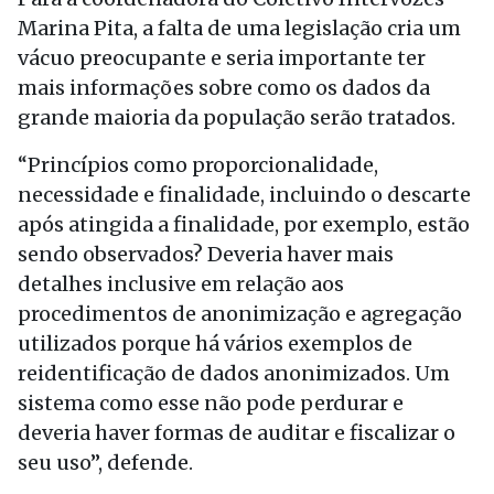
Marina Pita, a falta de uma legislação cria um
vácuo preocupante e seria importante ter
mais informações sobre como os dados da
grande maioria da população serão tratados.
“Princípios como proporcionalidade,
necessidade e finalidade, incluindo o descarte
após atingida a finalidade, por exemplo, estão
sendo observados? Deveria haver mais
detalhes inclusive em relação aos
procedimentos de anonimização e agregação
utilizados porque há vários exemplos de
reidentificação de dados anonimizados. Um
sistema como esse não pode perdurar e
deveria haver formas de auditar e fiscalizar o
seu uso”, defende.