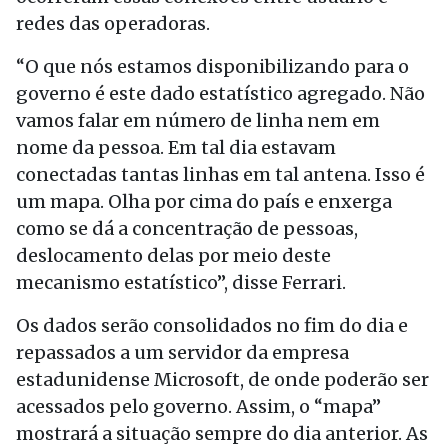
redes das operadoras.
“O que nós estamos disponibilizando para o
governo é este dado estatístico agregado. Não
vamos falar em número de linha nem em
nome da pessoa. Em tal dia estavam
conectadas tantas linhas em tal antena. Isso é
um mapa. Olha por cima do país e enxerga
como se dá a concentração de pessoas,
deslocamento delas por meio deste
mecanismo estatístico”, disse Ferrari.
Os dados serão consolidados no fim do dia e
repassados a um servidor da empresa
estadunidense Microsoft, de onde poderão ser
acessados pelo governo. Assim, o “mapa”
mostrará a situação sempre do dia anterior. As