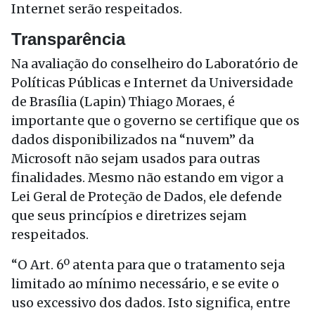
Internet serão respeitados.
Transparência
Na avaliação do conselheiro do Laboratório de
Políticas Públicas e Internet da Universidade
de Brasília (Lapin) Thiago Moraes, é
importante que o governo se certifique que os
dados disponibilizados na “nuvem” da
Microsoft não sejam usados para outras
finalidades. Mesmo não estando em vigor a
Lei Geral de Proteção de Dados, ele defende
que seus princípios e diretrizes sejam
respeitados.
“O Art. 6º atenta para que o tratamento seja
limitado ao mínimo necessário, e se evite o
uso excessivo dos dados. Isto significa, entre