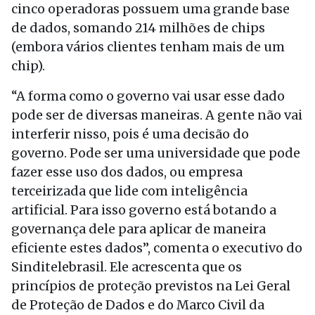
cinco operadoras possuem uma grande base
de dados, somando 214 milhões de chips
(embora vários clientes tenham mais de um
chip).
“A forma como o governo vai usar esse dado
pode ser de diversas maneiras. A gente não vai
interferir nisso, pois é uma decisão do
governo. Pode ser uma universidade que pode
fazer esse uso dos dados, ou empresa
terceirizada que lide com inteligência
artificial. Para isso governo está botando a
governança dele para aplicar de maneira
eficiente estes dados”, comenta o executivo do
Sinditelebrasil. Ele acrescenta que os
princípios de proteção previstos na Lei Geral
de Proteção de Dados e do Marco Civil da