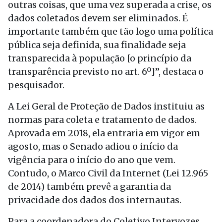
outras coisas, que uma vez superada a crise, os
dados coletados devem ser eliminados. É
importante também que tão logo uma política
pública seja definida, sua finalidade seja
transparecida à população [o princípio da
transparência previsto no art. 6º]”, destaca o
pesquisador.
A Lei Geral de Proteção de Dados instituiu as
normas para coleta e tratamento de dados.
Aprovada em 2018, ela entraria em vigor em
agosto, mas o Senado adiou o início da
vigência para o início do ano que vem.
Contudo, o Marco Civil da Internet (Lei 12.965
de 2014) também prevê a garantia da
privacidade dos dados dos internautas.
Para a coordenadora do Coletivo Intervozes