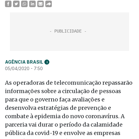
AGÊNCIA BRASIL
i
05/04/2020 - 7:50
As operadoras de telecomunicação repassarão
informações sobre a circulação de pessoas
para que o governo faça avaliações e
desenvolva estratégias de prevenção e
combate à epidemia do novo coronavírus. A
parceria vai durar o período da calamidade
pública da covid-19 e envolve as empresas