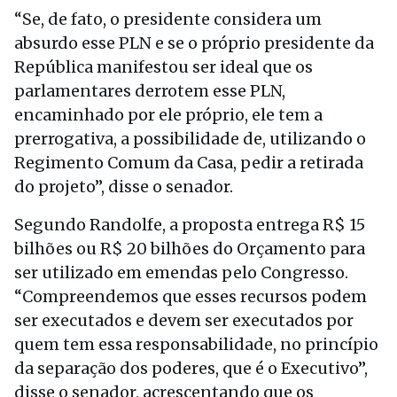
“Se, de fato, o presidente considera um
absurdo esse PLN e se o próprio presidente da
República manifestou ser ideal que os
parlamentares derrotem esse PLN,
encaminhado por ele próprio, ele tem a
prerrogativa, a possibilidade de, utilizando o
Regimento Comum da Casa, pedir a retirada
do projeto”, disse o senador.
Segundo Randolfe, a proposta entrega R$ 15
bilhões ou R$ 20 bilhões do Orçamento para
ser utilizado em emendas pelo Congresso.
“Compreendemos que esses recursos podem
ser executados e devem ser executados por
quem tem essa responsabilidade, no princípio
da separação dos poderes, que é o Executivo”,
disse o senador, acrescentando que os