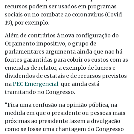
recursos podem ser usados em programas
sociais ou no combate ao coronavírus (Covid-
19), por exemplo.
Além de contrários à nova configuração do
Orçamento impositivo, o grupo de
parlamentares argumenta ainda que não há
fontes garantidas para cobrir os custos com as
emendas de relator, a exemplo de lucros e
dividendos de estatais e de recursos previstos
na
PEC Emergencial
, que ainda está
tramitando no Congresso.
“Fica uma confusão na opinião pública, na
medida em que o presidente ou pessoas mais
próximas ao presidente fazem a divulgação
como se fosse uma chantagem do Congresso