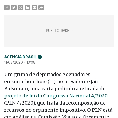
AGÊNCIA BRASIL
i
11/03/2020 - 13:08
Um grupo de deputados e senadores
encaminhou, hoje (11), ao presidente Jair
Bolsonaro, uma carta pedindo a retirada do
projeto de lei do Congresso Nacional 4/2020
(PLN 4/2020), que trata da recomposição de
recursos no orçamento impositivo. O PLN está
em análise na Comissão Mista de Orçamento