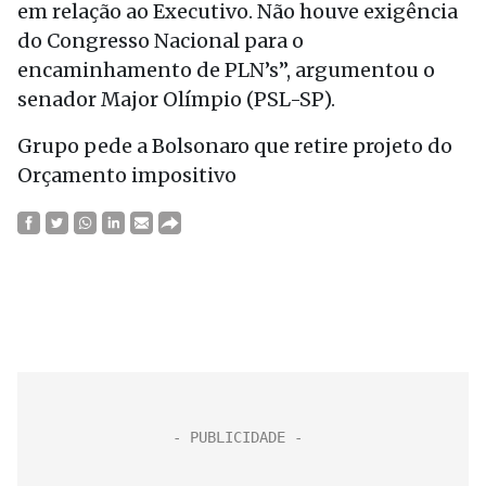
em relação ao Executivo. Não houve exigência
do Congresso Nacional para o
encaminhamento de PLN’s”, argumentou o
senador Major Olímpio (PSL-SP).
Grupo pede a Bolsonaro que retire projeto do
Orçamento impositivo