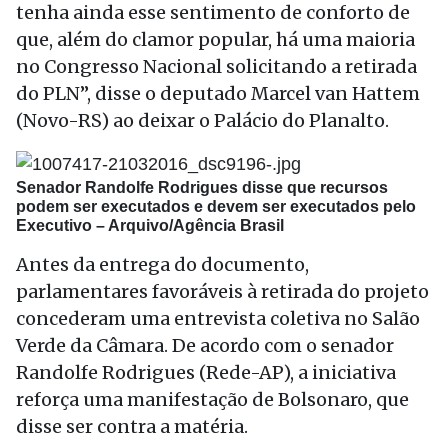
tenha ainda esse sentimento de conforto de
que, além do clamor popular, há uma maioria
no Congresso Nacional solicitando a retirada
do PLN”, disse o deputado Marcel van Hattem
(Novo-RS) ao deixar o Palácio do Planalto.
Senador Randolfe Rodrigues disse que recursos
podem ser executados e devem ser executados pelo
Executivo –
Arquivo/Agência Brasil
Antes da entrega do documento,
parlamentares favoráveis à retirada do projeto
concederam uma entrevista coletiva no Salão
Verde da Câmara. De acordo com o senador
Randolfe Rodrigues (Rede-AP), a iniciativa
reforça uma manifestação de Bolsonaro, que
disse ser contra a matéria.