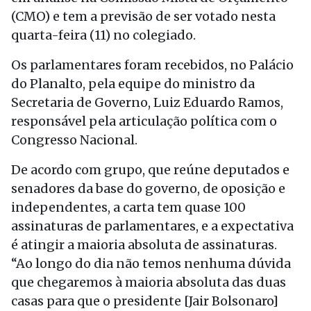
(CMO) e tem a previsão de ser votado nesta
quarta-feira (11) no colegiado.
Os parlamentares foram recebidos, no Palácio
do Planalto, pela equipe do ministro da
Secretaria de Governo, Luiz Eduardo Ramos,
responsável pela articulação política com o
Congresso Nacional.
De acordo com grupo, que reúne deputados e
senadores da base do governo, de oposição e
independentes, a carta tem quase 100
assinaturas de parlamentares, e a expectativa
é atingir a maioria absoluta de assinaturas.
“Ao longo do dia não temos nenhuma dúvida
que chegaremos à maioria absoluta das duas
casas para que o presidente [Jair Bolsonaro]