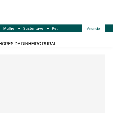
Mulher
Sustentável
Pet
Anuncie
HORES DA DINHEIRO RURAL