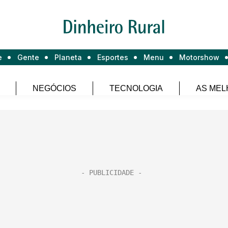
e
Gente
Planeta
Esportes
Menu
Motorshow
NEGÓCIOS
TECNOLOGIA
AS MEL