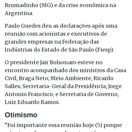
Brumadinho (MG) e da crise econômica na
Argentina.
Paulo Guedes deu as declarações após uma
reunião com acionistas e executivos de
grandes empresas na Federação das
Indústrias do Estado de São Paulo (Fiesp).
O presidente Jair Bolsonaro esteve no
encontro acompanhado dos ministros da Casa
Civil, Braga Neto; Meio Ambiente, Ricardo
Salles; Secretaria-Geral da Presidência, Jorge
Antonio Francisco, e Secretaria de Governo,
Luiz Eduardo Ramos.
Otimismo
“Foi importante essa reunião hoje (5) porque