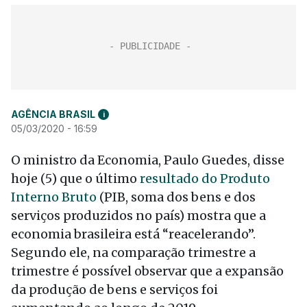
AGÊNCIA BRASIL
i
05/03/2020 - 16:59
O ministro da Economia, Paulo Guedes, disse
hoje (5) que o último
resultado do Produto
Interno Bruto
(PIB, soma dos bens e dos
serviços produzidos no país) mostra que a
economia brasileira está “reacelerando”.
Segundo ele, na comparação trimestre a
trimestre é possível observar que a expansão
da produção de bens e serviços foi