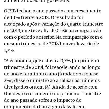
aumentando ao longo de 2019.
O PIB fechou o ano passado com crescimento
de 1,1% frente a 2018. O resultado foi
alcançado após a variação do quarto trimestre
de 2019, que teve alta de 0,5% na comparação
com o período anterior. Na comparação com o
mesmo trimestre de 2018 houve elevação de
1,7%.
“A economia, que estava a 0,7% [no primeiro
trimestre de 2019], foi reacelerando ao longo
do ano e terminou o ano já rodando a quase
2%”, disse o ministro ao analisar os números
divulgados ontem (4). Ainda de acordo com
Guedes, o crescimento do primeiro trimestre
do ano passado sofreu o impacto do
rompimento da barragem da Vale em