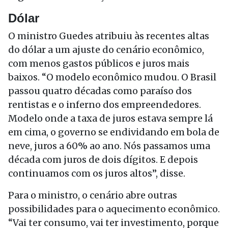
Dólar
O ministro Guedes atribuiu às recentes altas
do dólar a um ajuste do cenário econômico,
com menos gastos públicos e juros mais
baixos. “O modelo econômico mudou. O Brasil
passou quatro décadas como paraíso dos
rentistas e o inferno dos empreendedores.
Modelo onde a taxa de juros estava sempre lá
em cima, o governo se endividando em bola de
neve, juros a 60% ao ano. Nós passamos uma
década com juros de dois dígitos. E depois
continuamos com os juros altos”, disse.
Para o ministro, o cenário abre outras
possibilidades para o aquecimento econômico.
“Vai ter consumo, vai ter investimento, porque