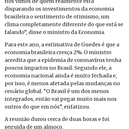
nós vimos de quem realmente está
disparando os investimentos da economia
brasileira o sentimento de otimismo, um
clima completamente diferente do que está se
falando”, disse o ministro da Economia.
Para este ano, a estimativa de Guedes é que a
economia brasileira cresça 2%. O ministro
acredita que a epidemia de coronavírus tenha
poucos impactos no Brasil. Segundo ele, a
economia nacional ainda é muito fechada e,
por isso, é menos afetada pelas mudanças no
cenário global. “O Brasil é um dos menos
integrados, então vai pegar muito mais nos
outros do que em nós”, enfatizou.
A reunião durou cerca de duas horas e foi
seguida de um almoço.