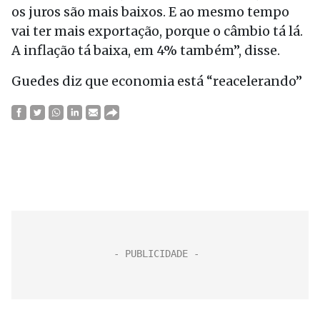
os juros são mais baixos. E ao mesmo tempo
vai ter mais exportação, porque o câmbio tá lá.
A inflação tá baixa, em 4% também”, disse.
Guedes diz que economia está “reacelerando”