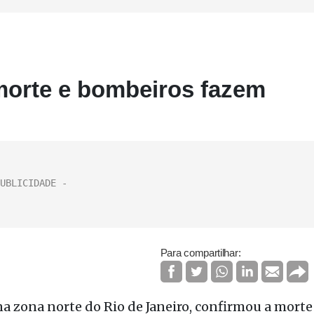
morte e bombeiros fazem
Para compartilhar:
na zona norte do Rio de Janeiro, confirmou a morte