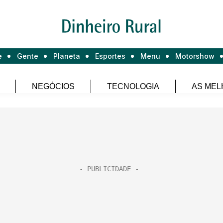
e
Gente
Planeta
Esportes
Menu
Motorshow
NEGÓCIOS
TECNOLOGIA
AS MEL