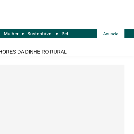
Mulher
Sustentável
Pet
Anuncie
HORES DA DINHEIRO RURAL