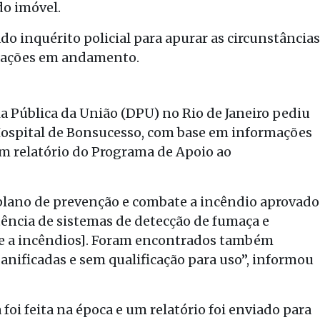
 do imóvel.
ado inquérito policial para apurar as circunstâncias
igações em andamento.
a Pública da União (DPU) no Rio de Janeiro pediu
ospital de Bonsucesso, com base em informações
m relatório do Programa de Apoio ao
 plano de prevenção e combate a incêndio aprovado
ência de sistemas de detecção de fumaça e
e a incêndios]. Foram encontrados também
nificadas e sem qualificação para uso”, informou
foi feita na época e um relatório foi enviado para