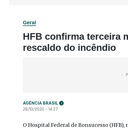
Geral
HFB confirma terceira 
rescaldo do incêndio
AGÊNCIA BRASIL
i
28/10/2020 - 14:27
O Hospital Federal de Bonsucesso (HFB), 