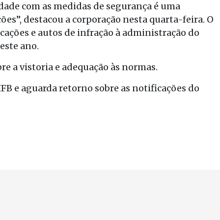
idade com as medidas de segurança é uma
ões”, destacou a corporação nesta quarta-feira. O
cações e autos de infração à administração do
este ano.
e a vistoria e adequação às normas.
B e aguarda retorno sobre as notificações do