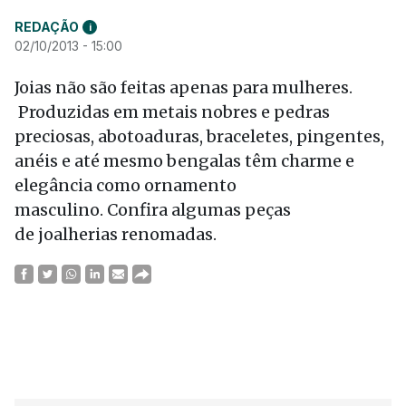
REDAÇÃO
i
02/10/2013 - 15:00
Joias não são feitas apenas para mulheres.
Produzidas em metais nobres e pedras
preciosas, abotoaduras, braceletes, pingentes,
anéis e até mesmo bengalas têm charme e
elegância como ornamento
masculino. Confira algumas peças
de joalherias renomadas.