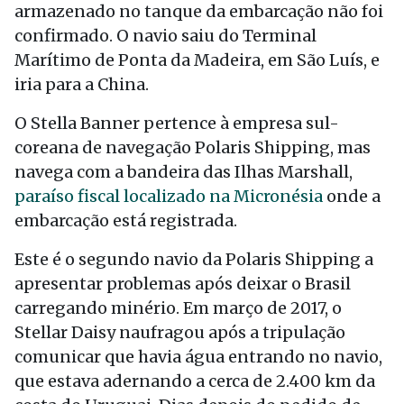
armazenado no tanque da embarcação não foi
confirmado. O navio saiu do Terminal
Marítimo de Ponta da Madeira, em São Luís, e
iria para a China.
O Stella Banner pertence à empresa sul-
coreana de navegação Polaris Shipping, mas
navega com a bandeira das Ilhas Marshall,
paraíso fiscal localizado na Micronésia
onde a
embarcação está registrada.
Este é o segundo navio da Polaris Shipping a
apresentar problemas após deixar o Brasil
carregando minério. Em março de 2017, o
Stellar Daisy naufragou após a tripulação
comunicar que havia água entrando no navio,
que estava adernando a cerca de 2.400 km da