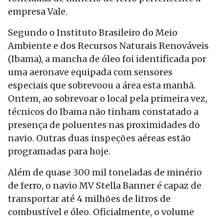
empresa Vale.
Segundo o Instituto Brasileiro do Meio
Ambiente e dos Recursos Naturais Renováveis
(Ibama), a mancha de óleo foi identificada por
uma aeronave equipada com sensores
especiais que sobrevoou a área esta manhã.
Ontem, ao sobrevoar o local pela primeira vez,
técnicos do Ibama não tinham constatado a
presença de poluentes nas proximidades do
navio. Outras duas inspeções aéreas estão
programadas para hoje.
Além de quase 300 mil toneladas de minério
de ferro, o navio MV Stella Banner é capaz de
transportar até 4 milhões de litros de
combustível e óleo. Oficialmente, o volume