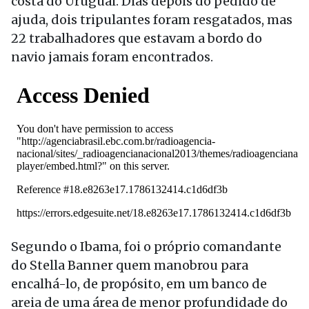
costa do Uruguai. Dias depois do pedido de
ajuda, dois tripulantes foram resgatados, mas
22 trabalhadores que estavam a bordo do
navio jamais foram encontrados.
Segundo o Ibama, foi o próprio comandante
do Stella Banner quem manobrou para
encalhá-lo, de propósito, em um banco de
areia de uma área de menor profundidade do