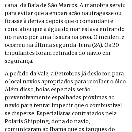
canal da Baía de São Marcos. A manobra serviu
para evitar que a embarcação naufragasse ou
ficasse à deriva depois que o comandante
constatou que a água do mar estava entrando
no navio por uma fissura na proa. O incidente
ocorreu na última segunda-feira (24). Os 20
tripulantes foram retirados do navio em
segurança.
A pedido da Vale, a Petrobras já deslocou para
o local navios apropriados para recolher o óleo.
Além disso, boias especiais serão
preventivamente espalhadas próximas ao
navio para tentar impedir que o combustível
se disperse. Especialistas contratados pela
Polaris Shipping, dona do navio,
comunicaram ao Ibama que os tanques do