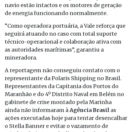
navio estão intactos e os motores de geração
de energia funcionando normalmente.
“Como operadora portuária, a Vale reforça que
seguirá atuando no caso com total suporte
técnico-operacional e colaboração ativa com
as autoridades marítimas”, garantiu a
mineradora.
A reportagem não conseguiu contato com o
representante da Polaris Shipping no Brasil.
Representantes da Capitania dos Portos do
Maranhão e do 4º Distrito Naval em Belém no
gabinete de crise montado pela Marinha
ainda não informaram à
Agência Brasil
as
ações executadas hoje para tentar desencalhar
o Stella Banner e evitar o vazamento de