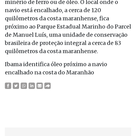
minério de ferro ou de óleo. O local onde o
navio está encalhado, a cerca de 120
quilômetros da costa maranhense, fica
próximo ao Parque Estadual Marinho do Parcel
de Manuel Luís, uma unidade de conservação
brasileira de proteção integral a cerca de 83
quilômetros da costa maranhense.
Ibama identifica óleo próximo a navio
encalhado na costa do Maranhão