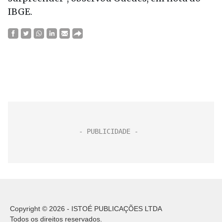
IBGE.
Copyright © 2026 - ISTOÉ PUBLICAÇÕES LTDA
Todos os direitos reservados.