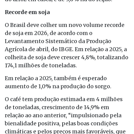
Recorde em soja
O Brasil deve colher um novo volume recorde
de soja em 2026, de acordo com o
Levantamento Sistemático da Produção
Agrícola de abril, do IBGE. Em relação a 2025, a
colheita de soja deve crescer 4,8%, totalizando
174,1 milhões de toneladas.
Em relação a 2025, também é esperado
aumento de 1,0% na produção do sorgo.
O café tem produção estimada em 4 milhões
de toneladas, crescimento de 14,9% em
relação ao ano anterior, “impulsionado pela
bienalidade positiva, pelas boas condições
climáticas e pelos preços mais favoráveis, que