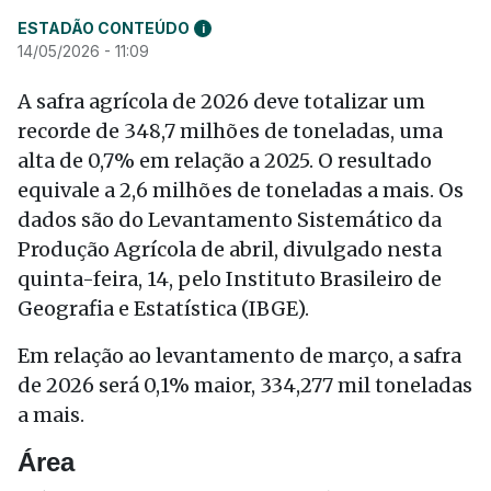
ESTADÃO CONTEÚDO
i
14/05/2026 - 11:09
A safra agrícola de 2026 deve totalizar um
recorde de 348,7 milhões de toneladas, uma
alta de 0,7% em relação a 2025. O resultado
equivale a 2,6 milhões de toneladas a mais. Os
dados são do Levantamento Sistemático da
Produção Agrícola de abril, divulgado nesta
quinta-feira, 14, pelo Instituto Brasileiro de
Geografia e Estatística (IBGE).
Em relação ao levantamento de março, a safra
de 2026 será 0,1% maior, 334,277 mil toneladas
a mais.
Área