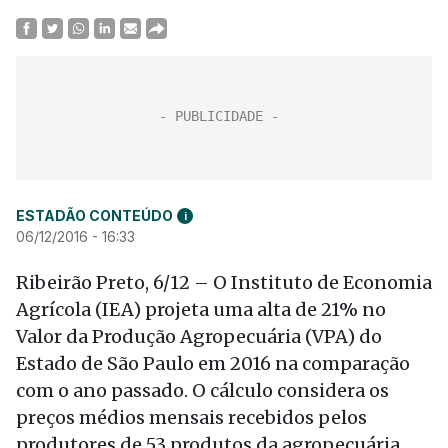
ESTADÃO CONTEÚDO
i
06/12/2016 - 16:33
Ribeirão Preto, 6/12 – O Instituto de Economia
Agrícola (IEA) projeta uma alta de 21% no
Valor da Produção Agropecuária (VPA) do
Estado de São Paulo em 2016 na comparação
com o ano passado. O cálculo considera os
preços médios mensais recebidos pelos
produtores de 53 produtos da agropecuária