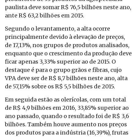
paulista deve somar R$ 76,5 bilhões neste ano,
ante R$ 63,2 bilhões em 2015.
Segundo o levantamento, a alta ocorre
principalmente devido à elevação de preços,
de 17,13%, nos grupos de produtos analisados,
enquanto que o crescimento da produção deve
ficar apenas 3,33% superior ao de 2015. O
destaque é para o grupo grãos e fibras, cujo
VPA deve ser de R$ 8,7 bilhões neste ano, alta
de 57,15% sobre os R$ 5,5 bilhões de 2015.
Em seguida estão as olerícolas, com um total
de R$ 4,9 bilhões em 2016, 33,85% superior ao
ano passado, quando o resultado foi de R$ 3,6
bilhões. Também houve aumento nos preços
dos produtos para a indústria (16,39%), frutas