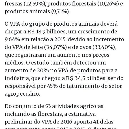
frescas (12,59%), produtos florestais (10,26%) e
produtos animais (9,71%).
O VPA do grupo de produtos animais deverá
chegar a R$ 18,9 bilhões, um crescimento de
9,64% em relação a 2015, devido ao incremento
do VPA de leite (34,07%) e de ovos (33,40%),
que registraram um aumento nos preços
médios. O estudo também detectou um
aumento de 20% no VPA de produtos para a
indústria, que chegou a R$ 34,5 bilhões, sendo
responsável por 45% do faturamento do setor
agropecuário.
Do conjunto de 53 atividades agrícolas,
incluindo as florestais, a estimativa
preliminar do VPA de 2016 aponta 41 delas