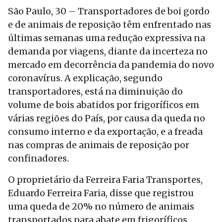
São Paulo, 30 – Transportadores de boi gordo
e de animais de reposição têm enfrentado nas
últimas semanas uma redução expressiva na
demanda por viagens, diante da incerteza no
mercado em decorrência da pandemia do novo
coronavírus. A explicação, segundo
transportadores, está na diminuição do
volume de bois abatidos por frigoríficos em
várias regiões do País, por causa da queda no
consumo interno e da exportação, e a freada
nas compras de animais de reposição por
confinadores.
O proprietário da Ferreira Faria Transportes,
Eduardo Ferreira Faria, disse que registrou
uma queda de 20% no número de animais
transportados para abate em frigoríficos