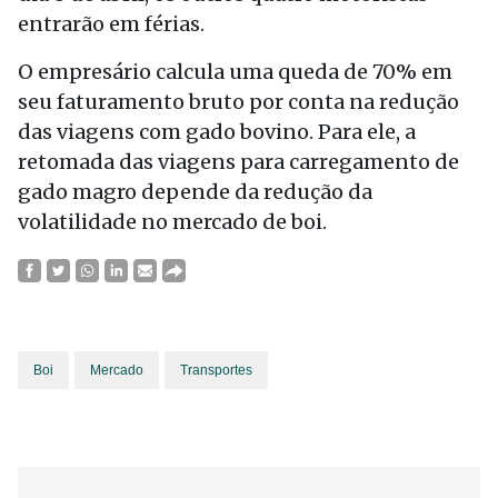
entrarão em férias.
O empresário calcula uma queda de 70% em
seu faturamento bruto por conta na redução
das viagens com gado bovino. Para ele, a
retomada das viagens para carregamento de
gado magro depende da redução da
volatilidade no mercado de boi.
Boi
Mercado
Transportes