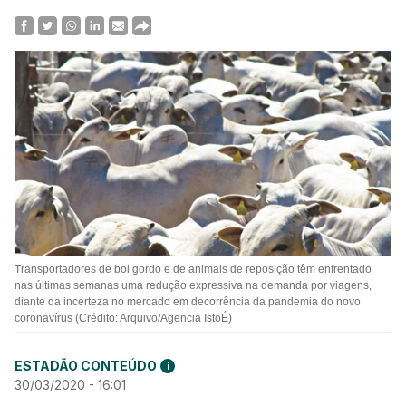
Transportadores de boi gordo e de animais de reposição têm enfrentado
nas últimas semanas uma redução expressiva na demanda por viagens,
diante da incerteza no mercado em decorrência da pandemia do novo
coronavírus (Crédito: Arquivo/Agencia IstoÉ)
ESTADÃO CONTEÚDO
i
30/03/2020 - 16:01