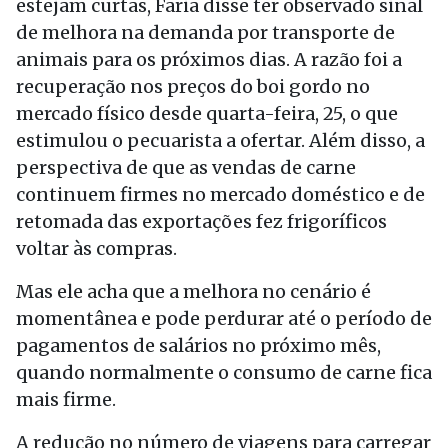
estejam curtas, Faria disse ter observado sinal
de melhora na demanda por transporte de
animais para os próximos dias. A razão foi a
recuperação nos preços do boi gordo no
mercado físico desde quarta-feira, 25, o que
estimulou o pecuarista a ofertar. Além disso, a
perspectiva de que as vendas de carne
continuem firmes no mercado doméstico e de
retomada das exportações fez frigoríficos
voltar às compras.
Mas ele acha que a melhora no cenário é
momentânea e pode perdurar até o período de
pagamentos de salários no próximo mês,
quando normalmente o consumo de carne fica
mais firme.
A redução no número de viagens para carregar