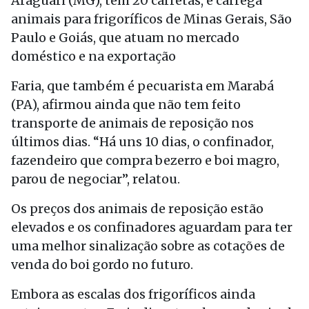
Araguari (MG), tem 20 carretas, e carrega
animais para frigoríficos de Minas Gerais, São
Paulo e Goiás, que atuam no mercado
doméstico e na exportação
Faria, que também é pecuarista em Marabá
(PA), afirmou ainda que não tem feito
transporte de animais de reposição nos
últimos dias. “Há uns 10 dias, o confinador,
fazendeiro que compra bezerro e boi magro,
parou de negociar”, relatou.
Os preços dos animais de reposição estão
elevados e os confinadores aguardam para ter
uma melhor sinalização sobre as cotações de
venda do boi gordo no futuro.
Embora as escalas dos frigoríficos ainda