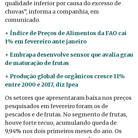
qualidade inferior por causa do excesso de
chuvas”, informa a companhia, em
comunicado.
+ Índice de Preços de Alimentos da FAO cai
1% em fevereiro ante janeiro
+ Embrapa desenvolve sensor que avalia grau
de maturação de frutas
+ Produção global de orgânicos cresce 11%
entre 2000 e 2017, diz Ipea
Os setores que apresentaram baixa nos preços
pesquisados em fevereiro foram os de
pescados e de frutas. No segmento de frutas,
houve forte recuo, acumulando queda de
9,94% nos dois primeiros meses do ano. Os