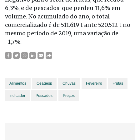
6,3%, e de pescados, que perdeu 11,6% em
volume. No acumulado do ano, o total
comercializado é de 511.619 t ante 520.512 t no
mesmo período de 2019, uma variação de
-1,7%.
Alimentos
Ceagesp
Chuvas
Fevereiro
Frutas
Indicador
Pescados
Preços