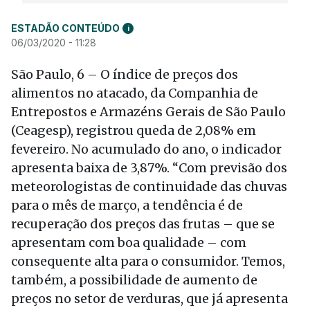
ESTADÃO CONTEÚDO
i
06/03/2020 - 11:28
São Paulo, 6 – O índice de preços dos
alimentos no atacado, da Companhia de
Entrepostos e Armazéns Gerais de São Paulo
(Ceagesp), registrou queda de 2,08% em
fevereiro. No acumulado do ano, o indicador
apresenta baixa de 3,87%. “Com previsão dos
meteorologistas de continuidade das chuvas
para o mês de março, a tendência é de
recuperação dos preços das frutas – que se
apresentam com boa qualidade – com
consequente alta para o consumidor. Temos,
também, a possibilidade de aumento de
preços no setor de verduras, que já apresenta