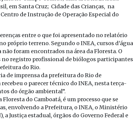
sil, em Santa Cruz; Cidade das Crianças, na
 Centro de Instrução de Operação Especial do
erenças entre o que foi apresentado no relatório
 no próprio terreno. Segundo o INEA, cursos d'água
não foram encontrados na área da Floresta. O
o registro profissional de biólogos participantes
efeitura do Rio.
ria de imprensa da prefeitura do Rio de
 recebeu o parecer técnico do INEA, nesta terça-
ntos do órgão ambiental”.
 Floresta do Camboatá, é um processo que se
as, envolvendo a Prefeitura, o INEA, o Ministério
), a Justiça estadual, órgãos do Governo Federal e