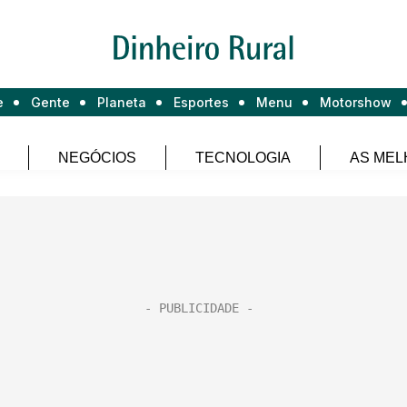
e
Gente
Planeta
Esportes
Menu
Motorshow
NEGÓCIOS
TECNOLOGIA
AS MEL