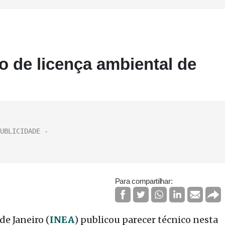
o de licença ambiental de
Para compartilhar:
de Janeiro (
INEA
) publicou parecer técnico nesta