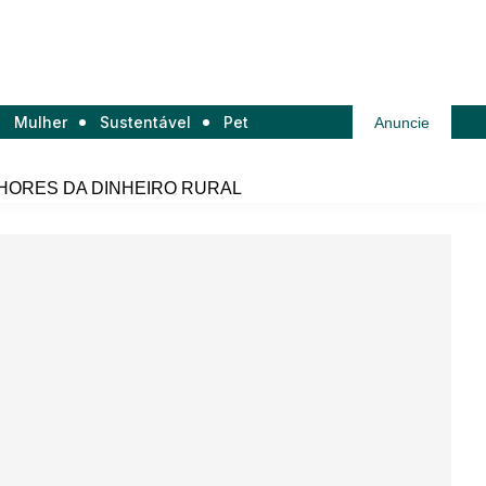
Mulher
Sustentável
Pet
Anuncie
HORES DA DINHEIRO RURAL