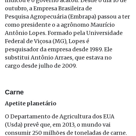
indicou e o governo acatou. Desde o dia 10 de
outubro, a Empresa Brasileira de
Pesquisa Agropecuária (Embrapa) passou a ter
como presidente o a agrônomo Maurício
Antônio Lopes. Formado pela Universidade
Federal de Viçosa (MG), Lopes é
pesquisador da empresa desde 1989. Ele
substitui Antônio Arraes, que estava no
cargo desde julho de 2009.
Carne
Apetite planetário
O Departamento de Agricultura dos EUA
(Usda) prevê que, em 2013, o mundo vai
consumir 250 milhões de toneladas de carne.