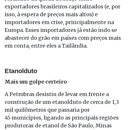
exportadores brasileiros capitalizados (e, por
isso, à espera de preços mais altos) e
importadores em crise, principalmente na
Europa. Esses importadores já estão indo se
abastecer do grão em países com preços mais
em conta, entre eles a Tailândia.
Etanolduto
Mais um golpe certeiro
A Petrobras desistiu de levar em frente a
construção de um etanolduto de cerca de 1,3
mil quilômetros que passaria por
45 municípios, ligando as principais regiões
produtoras de etanol de São Paulo, Minas