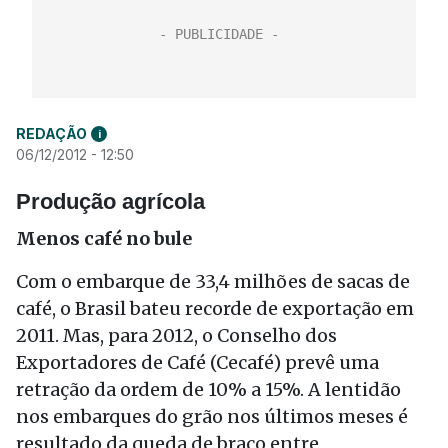
REDAÇÃO
i
06/12/2012 - 12:50
Produção agrícola
Menos café no bule
Com o embarque de 33,4 milhões de sacas de
café, o Brasil bateu recorde de exportação em
2011. Mas, para 2012, o Conselho dos
Exportadores de Café (Cecafé) prevê uma
retração da ordem de 10% a 15%. A lentidão
nos embarques do grão nos últimos meses é
resultado da queda de braço entre