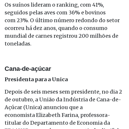
Os suínos lideram o ranking, com 41%,
seguidos pelas aves com 36% e bovinos
com 23%. O último número redondo do setor
ocorreu há dez anos, quando o consumo
mundial de carnes registrou 200 milhões de
toneladas.
Cana-de-açúcar
Presidenta para a Unica
Depois de seis meses sem presidente, no dia 2
de outubro, a União da Indústria de Cana-de-
Açúcar (Unica) anunciou que a
economista Elizabeth Farina, professora-
titular do Departamento de Economia da