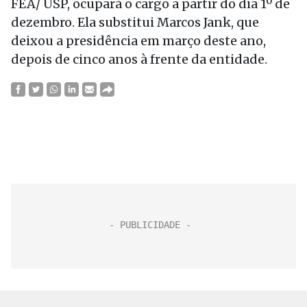
FEA/ USP, ocupará o cargo a partir do dia 1º de
dezembro. Ela substitui Marcos Jank, que
deixou a presidência em março deste ano,
depois de cinco anos à frente da entidade.