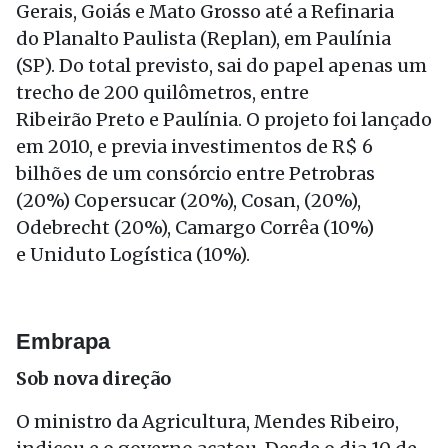
Gerais, Goiás e Mato Grosso até a Refinaria
do Planalto Paulista (Replan), em Paulínia
(SP). Do total previsto, sai do papel apenas um
trecho de 200 quilômetros, entre
Ribeirão Preto e Paulínia. O projeto foi lançado
em 2010, e previa investimentos de R$ 6
bilhões de um consórcio entre Petrobras
(20%) Copersucar (20%), Cosan, (20%),
Odebrecht (20%), Camargo Corrêa (10%)
e Uniduto Logística (10%).
Embrapa
Sob nova direção
O ministro da Agricultura, Mendes Ribeiro,