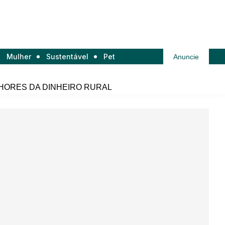
Mulher
Sustentável
Pet
Anuncie
HORES DA DINHEIRO RURAL