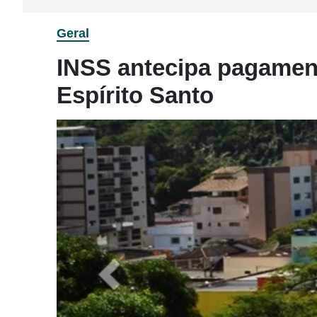
Geral
INSS antecipa pagamen
Espírito Santo