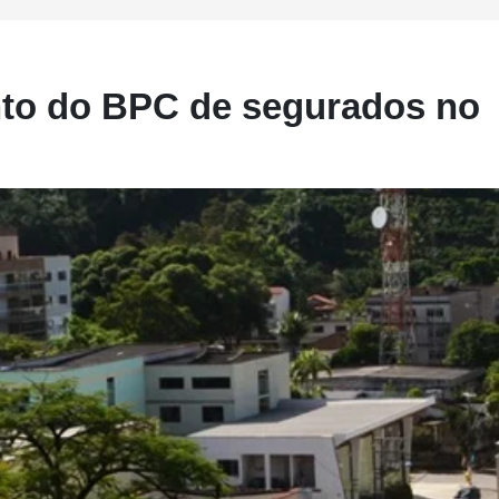
to do BPC de segurados no