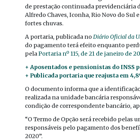
de prestação continuada previdenciária 
Alfredo Chaves, Iconha, Rio Novo do Sul e
fortes chuvas.
A portaria, publicada no
Diário Oficial da 
do pagamento terá efeito enquanto perdu
pela
Portaria nº 115, de 21 de janeiro de 2
+ Aposentados e pensionistas do INSS p
+ Publicada portaria que reajusta em 4,
O documento informa que a identificação 
realizada na unidade bancária responsáv
condição de correspondente bancário, a
“O Termo de Opção será recebido pelas u
responsáveis pelo pagamento dos benefício
2020”.