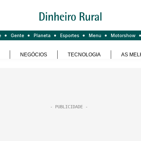
e
Gente
Planeta
Esportes
Menu
Motorshow
NEGÓCIOS
TECNOLOGIA
AS MEL