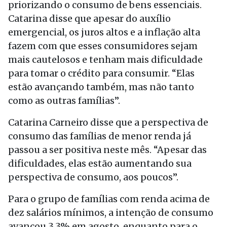
priorizando o consumo de bens essenciais.
Catarina disse que apesar do auxílio
emergencial, os juros altos e a inflação alta
fazem com que esses consumidores sejam
mais cautelosos e tenham mais dificuldade
para tomar o crédito para consumir. “Elas
estão avançando também, mas não tanto
como as outras famílias”.
Catarina Carneiro disse que a perspectiva de
consumo das famílias de menor renda já
passou a ser positiva neste mês. “Apesar das
dificuldades, elas estão aumentando sua
perspectiva de consumo, aos poucos”.
Para o grupo de famílias com renda acima de
dez salários mínimos, a intenção de consumo
avançou 3,3% em agosto, enquanto para o