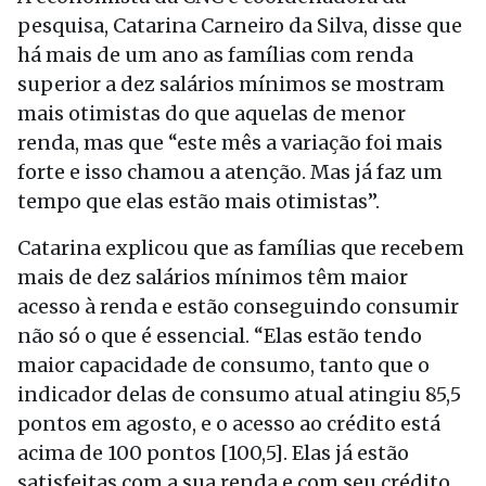
pesquisa, Catarina Carneiro da Silva, disse que
há mais de um ano as famílias com renda
superior a dez salários mínimos se mostram
mais otimistas do que aquelas de menor
renda, mas que “este mês a variação foi mais
forte e isso chamou a atenção. Mas já faz um
tempo que elas estão mais otimistas”.
Catarina explicou que as famílias que recebem
mais de dez salários mínimos têm maior
acesso à renda e estão conseguindo consumir
não só o que é essencial. “Elas estão tendo
maior capacidade de consumo, tanto que o
indicador delas de consumo atual atingiu 85,5
pontos em agosto, e o acesso ao crédito está
acima de 100 pontos [100,5]. Elas já estão
satisfeitas com a sua renda e com seu crédito