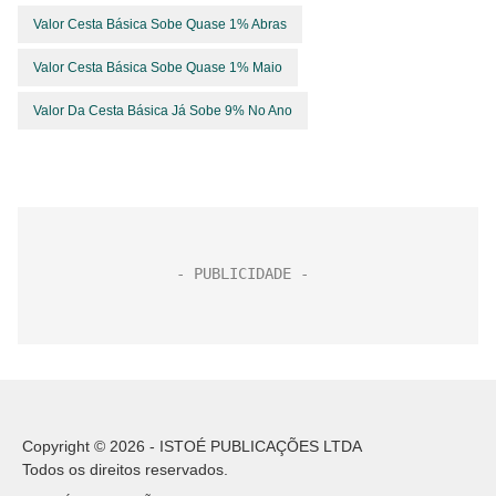
Valor Cesta Básica Sobe Quase 1% Abras
Valor Cesta Básica Sobe Quase 1% Maio
Valor Da Cesta Básica Já Sobe 9% No Ano
Copyright © 2026 - ISTOÉ PUBLICAÇÕES LTDA
Todos os direitos reservados.