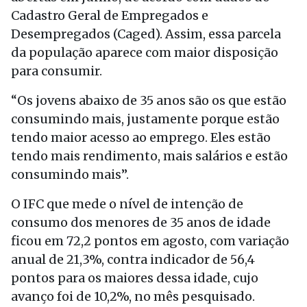
Cadastro Geral de Empregados e
Desempregados (Caged). Assim, essa parcela
da população aparece com maior disposição
para consumir.
“Os jovens abaixo de 35 anos são os que estão
consumindo mais, justamente porque estão
tendo maior acesso ao emprego. Eles estão
tendo mais rendimento, mais salários e estão
consumindo mais”.
O IFC que mede o nível de intenção de
consumo dos menores de 35 anos de idade
ficou em 72,2 pontos em agosto, com variação
anual de 21,3%, contra indicador de 56,4
pontos para os maiores dessa idade, cujo
avanço foi de 10,2%, no mês pesquisado.