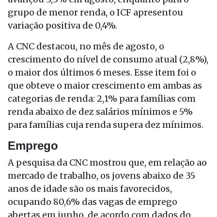
grupo de menor renda, o ICF apresentou
variação positiva de 0,4%.
A CNC destacou, no mês de agosto, o
crescimento do nível de consumo atual (2,8%),
o maior dos últimos 6 meses. Esse item foi o
que obteve o maior crescimento em ambas as
categorias de renda: 2,1% para famílias com
renda abaixo de dez salários mínimos e 5%
para famílias cuja renda supera dez mínimos.
Emprego
A pesquisa da CNC mostrou que, em relação ao
mercado de trabalho, os jovens abaixo de 35
anos de idade são os mais favorecidos,
ocupando 80,6% das vagas de emprego
abertas em junho, de acordo com dados do