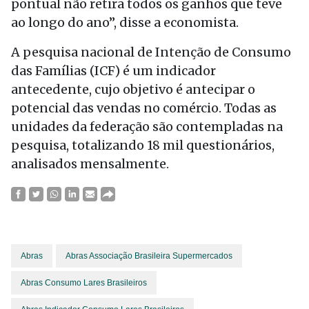
pontual não retira todos os ganhos que teve
ao longo do ano”, disse a economista.
A pesquisa nacional de Intenção de Consumo
das Famílias (ICF) é um indicador
antecedente, cujo objetivo é antecipar o
potencial das vendas no comércio. Todas as
unidades da federação são contempladas na
pesquisa, totalizando 18 mil questionários,
analisados mensalmente.
Abras
Abras Associação Brasileira Supermercados
Abras Consumo Lares Brasileiros