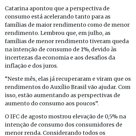
Catarina apontou que a perspectiva de
consumo está acelerando tanto para as
famílias de maior rendimento como de menor
rendimento. Lembrou que, em julho, as
famílias de menor rendimento tiveram queda
na intenção de consumo de 1%, devido às
incertezas da economia e aos desafios da
inflação e dos juros.
“Neste mês, elas já recuperaram e viram que os
rendimentos do Auxílio Brasil vão ajudar. Com
isso, estão aumentando as perspectivas de
aumento do consumo aos poucos”.
O IFC de agosto mostrou elevação de 0,5% na
intenção de consumo dos consumidores de
menor renda. Considerando todos os