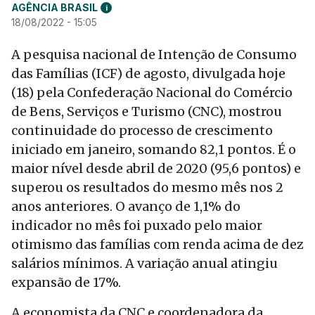
AGÊNCIA BRASIL
i
18/08/2022 - 15:05
A pesquisa nacional de Intenção de Consumo
das Famílias (ICF) de agosto, divulgada hoje
(18) pela Confederação Nacional do Comércio
de Bens, Serviços e Turismo (CNC), mostrou
continuidade do processo de crescimento
iniciado em janeiro, somando 82,1 pontos. É o
maior nível desde abril de 2020 (95,6 pontos) e
superou os resultados do mesmo mês nos 2
anos anteriores. O avanço de 1,1% do
indicador no mês foi puxado pelo maior
otimismo das famílias com renda acima de dez
salários mínimos. A variação anual atingiu
expansão de 17%.
A economista da CNC e coordenadora da