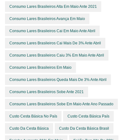
Consumo Lares Brasileiros Alta Em Maio Ante 2021
Consumo Lares Brasileiros Avança Em Maio
Consumo Lares Brasileiros Cai Em Maio Ante Abril
Consumo Lares Brasileiros Cai Mais De 3% Ante Abril
Consumo Lares Brasileiros Caiu 3% Em Maio Ante Abril
Consumo Lares Brasileiros Em Maio
Consumo Lares Brasileiros Queda Mais De 3% Ante Abril
Consumo Lares Brasileiros Sobe Ante 2021
Consumo Lares Brasileiros Sobe Em Maio Ante Ano Passado
Custo Cesta Básica No País
Custo Cesta Básica País
Custo Da Cesta Básica
Custo Da Cesta Básica Brasil