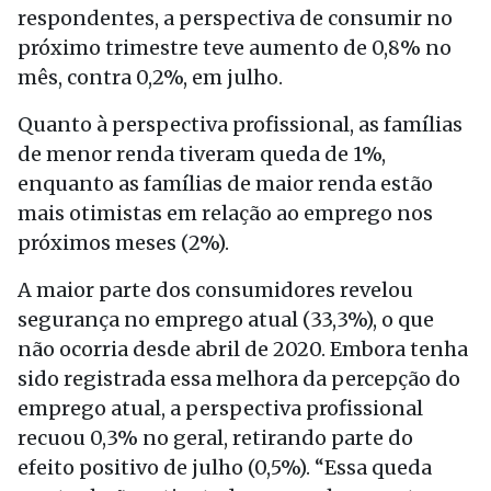
respondentes, a perspectiva de consumir no
próximo trimestre teve aumento de 0,8% no
mês, contra 0,2%, em julho.
Quanto à perspectiva profissional, as famílias
de menor renda tiveram queda de 1%,
enquanto as famílias de maior renda estão
mais otimistas em relação ao emprego nos
próximos meses (2%).
A maior parte dos consumidores revelou
segurança no emprego atual (33,3%), o que
não ocorria desde abril de 2020. Embora tenha
sido registrada essa melhora da percepção do
emprego atual, a perspectiva profissional
recuou 0,3% no geral, retirando parte do
efeito positivo de julho (0,5%). “Essa queda