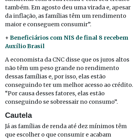
também. Em agosto deu uma virada e, apesar
da inflação, as famílias têm um rendimento
maior e conseguem consumir”.
+
Beneficiários com NIS de final 8 recebem
Auxílio Brasil
A economista da CNC disse que os juros altos
não têm um peso grande no rendimento
dessas famílias e, por isso, elas estão
conseguindo ter um melhor acesso ao crédito.
“Por causa desses fatores, elas estão
conseguindo se sobressair no consumo”.
Cautela
Já as famílias de renda até dez mínimos têm
que escolher o que consumir e acabam