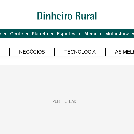
e
Gente
Planeta
Esportes
Menu
Motorshow
NEGÓCIOS
TECNOLOGIA
AS MEL