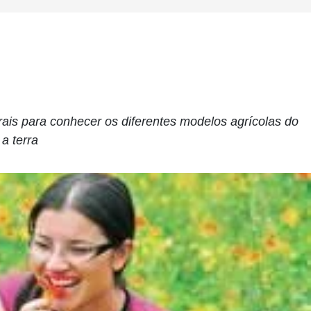
urais para conhecer os diferentes modelos agrícolas do
a terra