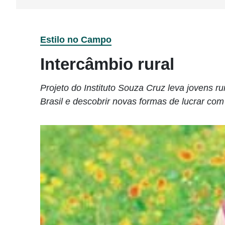
Estilo no Campo
Intercâmbio rural
Projeto do Instituto Souza Cruz leva jovens r
Brasil e descobrir novas formas de lucrar com 