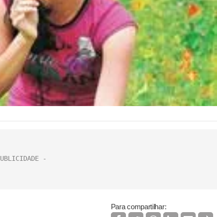
Para compartilhar: