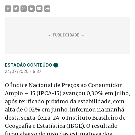
ESTADÃO CONTEÚDO
i
24/07/2020 - 9:37
O Índice Nacional de Preços ao Consumidor
Amplo – 15 (IPCA-15) avançou 0,30% em julho,
após ter ficado próximo da estabilidade, com
alta de 0,02% em junho, informou na manhã
desta sexta-feira, 24, o Instituto Brasileiro de
Geografia e Estatística (IBGE). O resultado
ficou abaixo do piso das estimativas dos