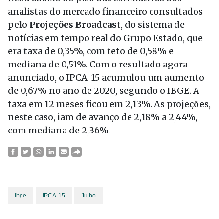
analistas do mercado financeiro consultados
pelo
Projeções Broadcast
, do sistema de
notícias em tempo real do Grupo Estado, que
era taxa de 0,35%, com teto de 0,58% e
mediana de 0,51%. Com o resultado agora
anunciado, o IPCA-15 acumulou um aumento
de 0,67% no ano de 2020, segundo o IBGE. A
taxa em 12 meses ficou em 2,13%. As projeções,
neste caso, iam de avanço de 2,18% a 2,44%,
com mediana de 2,36%.
Ibge
IPCA-15
Julho